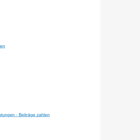
den
tungen - Beiträge zahlen