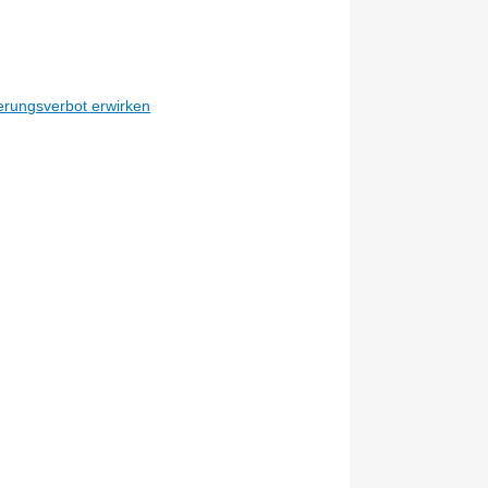
erungsverbot erwirken