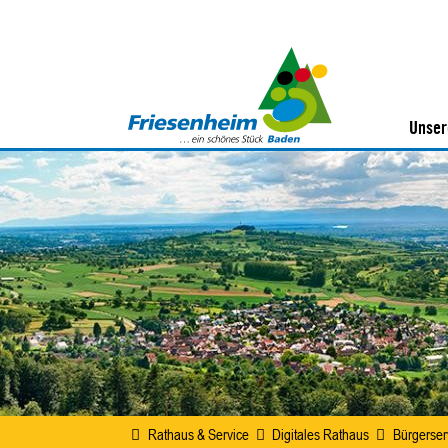
Unser
Rathaus & Service
Digitales Rathaus
Bürgerser