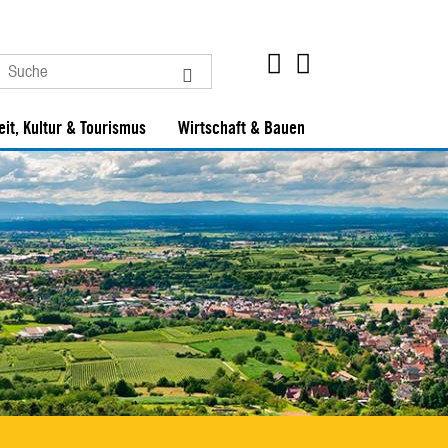
eit, Kultur & Tourismus
Wirtschaft & Bauen