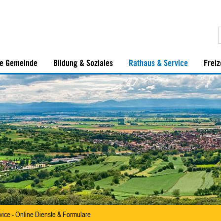
e Gemeinde
Bildung & Soziales
Rathaus & Service
Freiz
vice - Online Dienste & Formulare