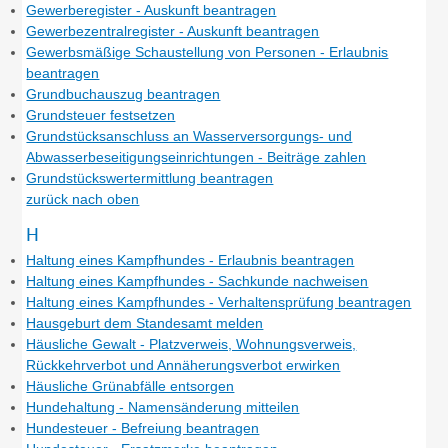
Gewerberegister - Auskunft beantragen
Gewerbezentralregister - Auskunft beantragen
Gewerbsmäßige Schaustellung von Personen - Erlaubnis
beantragen
Grundbuchauszug beantragen
Grundsteuer festsetzen
Grundstücksanschluss an Wasserversorgungs- und
Abwasserbeseitigungseinrichtungen - Beiträge zahlen
Grundstückswertermittlung beantragen
zurück nach oben
H
Haltung eines Kampfhundes - Erlaubnis beantragen
Haltung eines Kampfhundes - Sachkunde nachweisen
Haltung eines Kampfhundes - Verhaltensprüfung beantragen
Hausgeburt dem Standesamt melden
Häusliche Gewalt - Platzverweis, Wohnungsverweis,
Rückkehrverbot und Annäherungsverbot erwirken
Häusliche Grünabfälle entsorgen
Hundehaltung - Namensänderung mitteilen
Hundesteuer - Befreiung beantragen