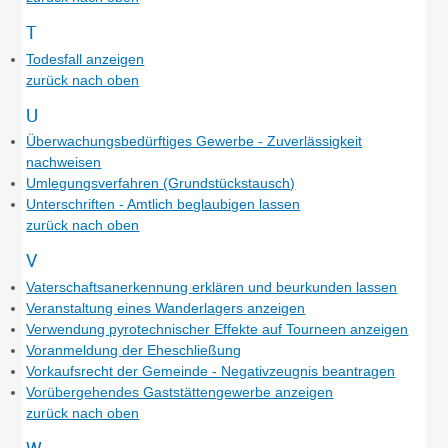
T
Todesfall anzeigen
zurück nach oben
U
Überwachungsbedürftiges Gewerbe - Zuverlässigkeit
nachweisen
Umlegungsverfahren (Grundstückstausch)
Unterschriften - Amtlich beglaubigen lassen
zurück nach oben
V
Vaterschaftsanerkennung erklären und beurkunden lassen
Veranstaltung eines Wanderlagers anzeigen
Verwendung pyrotechnischer Effekte auf Tourneen anzeigen
Voranmeldung der Eheschließung
Vorkaufsrecht der Gemeinde - Negativzeugnis beantragen
Vorübergehendes Gaststättengewerbe anzeigen
zurück nach oben
W