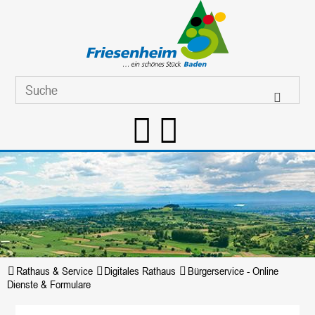
Rathaus & Service
Digitales Rathaus
Bürgerservice - Online
Dienste & Formulare