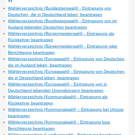
Wählerverzeichnis (Bundestagswahl) - Eintragung von
Deutschen, die in Deutschland leben, beantragen
Wählerverzeichnis (Bundestagswahl) - Eintragung von im
Ausland lebenden Deutschen beantragen
Wählerverzeichnis (Bürgermeisterwahl) - Eintragung als
Rückkehrer beantragen
Wählerverzeichnis (Bürgermeisterwahl) - Eintragung oder
Berichtigung beantragen
Wählerverzeichnis (Europawahl) - Eintragung von Deutschen,
die im Ausland leben, beantragen
Wählerverzeichnis (Europawahl) - Eintragung von Deutschen,
die in Deutschland leben, beantragen
Wählerverzeichnis (Europawahl) - Eintragung von in
Deutschland lebenden Unionsbürgern beantragen
Wählerverzeichnis (Kommunalwahl) - Eintragung als
Rückkehrer beantragen
Wählerverzeichnis (Kommunalwahl) – Eintragung bei Umzug
beantragen
Wählerverzeichnis (Kommunalwahl) - Eintragung bzw.
Berichtigung beantragen
Wählerverzeichnis (Landtagswahl) - Eintragung beantragen