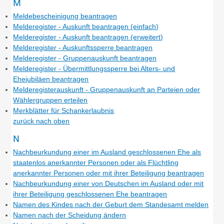
M
Meldebescheinigung beantragen
Melderegister - Auskunft beantragen (einfach)
Melderegister - Auskunft beantragen (erweitert)
Melderegister - Auskunftssperre beantragen
Melderegister - Gruppenauskunft beantragen
Melderegister - Übermittlungssperre bei Alters- und
Ehejubiläen beantragen
Melderegisterauskunft - Gruppenauskunft an Parteien oder
Wählergruppen erteilen
Merkblätter für Schankerlaubnis
zurück nach oben
N
Nachbeurkundung einer im Ausland geschlossenen Ehe als
staatenlos anerkannter Personen oder als Flüchtling
anerkannter Personen oder mit ihrer Beteiligung beantragen
Nachbeurkundung einer von Deutschen im Ausland oder mit
ihrer Beteiligung geschlossenen Ehe beantragen
Namen des Kindes nach der Geburt dem Standesamt melden
Namen nach der Scheidung ändern