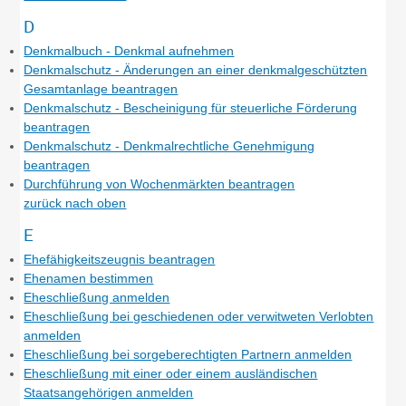
D
Denkmalbuch - Denkmal aufnehmen
Denkmalschutz - Änderungen an einer denkmalgeschützten
Gesamtanlage beantragen
Denkmalschutz - Bescheinigung für steuerliche Förderung
beantragen
Denkmalschutz - Denkmalrechtliche Genehmigung
beantragen
Durchführung von Wochenmärkten beantragen
zurück nach oben
E
Ehefähigkeitszeugnis beantragen
Ehenamen bestimmen
Eheschließung anmelden
Eheschließung bei geschiedenen oder verwitweten Verlobten
anmelden
Eheschließung bei sorgeberechtigten Partnern anmelden
Eheschließung mit einer oder einem ausländischen
Staatsangehörigen anmelden