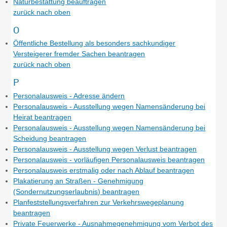
Naturbestattung beauftragen
zurück nach oben
O
Öffentliche Bestellung als besonders sachkundiger
Versteigerer fremder Sachen beantragen
zurück nach oben
P
Personalausweis - Adresse ändern
Personalausweis - Ausstellung wegen Namensänderung bei
Heirat beantragen
Personalausweis - Ausstellung wegen Namensänderung bei
Scheidung beantragen
Personalausweis - Ausstellung wegen Verlust beantragen
Personalausweis - vorläufigen Personalausweis beantragen
Personalausweis erstmalig oder nach Ablauf beantragen
Plakatierung an Straßen - Genehmigung
(Sondernutzungserlaubnis) beantragen
Planfeststellungsverfahren zur Verkehrswegeplanung
beantragen
Private Feuerwerke - Ausnahmegenehmigung vom Verbot des