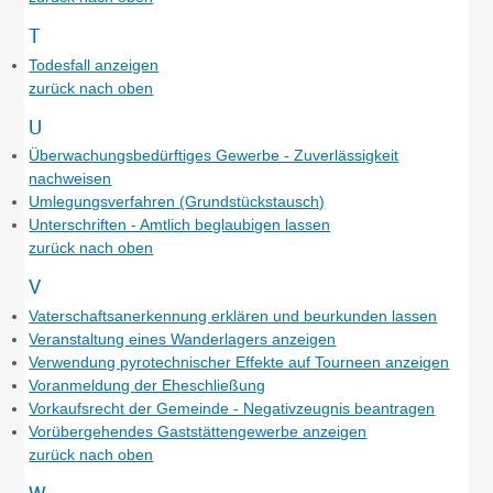
T
Todesfall anzeigen
zurück nach oben
U
Überwachungsbedürftiges Gewerbe - Zuverlässigkeit
nachweisen
Umlegungsverfahren (Grundstückstausch)
Unterschriften - Amtlich beglaubigen lassen
zurück nach oben
V
Vaterschaftsanerkennung erklären und beurkunden lassen
Veranstaltung eines Wanderlagers anzeigen
Verwendung pyrotechnischer Effekte auf Tourneen anzeigen
Voranmeldung der Eheschließung
Vorkaufsrecht der Gemeinde - Negativzeugnis beantragen
Vorübergehendes Gaststättengewerbe anzeigen
zurück nach oben
W