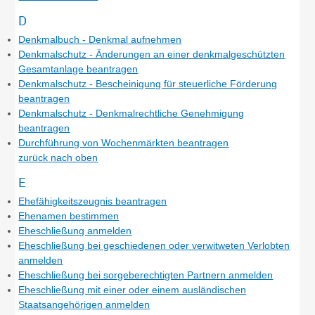
D
Denkmalbuch - Denkmal aufnehmen
Denkmalschutz - Änderungen an einer denkmalgeschützten
Gesamtanlage beantragen
Denkmalschutz - Bescheinigung für steuerliche Förderung
beantragen
Denkmalschutz - Denkmalrechtliche Genehmigung
beantragen
Durchführung von Wochenmärkten beantragen
zurück nach oben
E
Ehefähigkeitszeugnis beantragen
Ehenamen bestimmen
Eheschließung anmelden
Eheschließung bei geschiedenen oder verwitweten Verlobten
anmelden
Eheschließung bei sorgeberechtigten Partnern anmelden
Eheschließung mit einer oder einem ausländischen
Staatsangehörigen anmelden