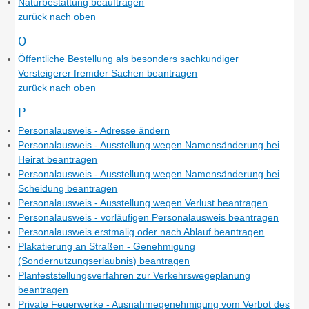
Naturbestattung beauftragen
zurück nach oben
O
Öffentliche Bestellung als besonders sachkundiger
Versteigerer fremder Sachen beantragen
zurück nach oben
P
Personalausweis - Adresse ändern
Personalausweis - Ausstellung wegen Namensänderung bei
Heirat beantragen
Personalausweis - Ausstellung wegen Namensänderung bei
Scheidung beantragen
Personalausweis - Ausstellung wegen Verlust beantragen
Personalausweis - vorläufigen Personalausweis beantragen
Personalausweis erstmalig oder nach Ablauf beantragen
Plakatierung an Straßen - Genehmigung
(Sondernutzungserlaubnis) beantragen
Planfeststellungsverfahren zur Verkehrswegeplanung
beantragen
Private Feuerwerke - Ausnahmegenehmigung vom Verbot des