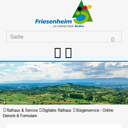
Rathaus & Service
Digitales Rathaus
Bürgerservice - Online
Dienste & Formulare