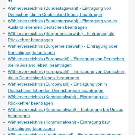
Wählerverzeichnis (Bundestagswahl) - Eintragung von
Deutschen, die in Deutschland leben, beantragen
Wählerverzeichnis (Bundestagswahl) - Eintragung von im
Ausland lebenden Deutschen beantragen
Wählerverzeichnis (Bürgermeisterwahl) - Eintragung als
Rückkehrer beantragen
Wählerverzeichnis (Bürgermeisterwahl) - Eintragung oder
Berichtigung beantragen
Wählerverzeichnis (Europawahl) - Eintragung von Deutschen,
die im Ausland leben, beantragen
Wählerverzeichnis (Europawahl) - Eintragung von Deutschen,
die in Deutschland leben, beantragen
Wählerverzeichnis (Europawahl) - Eintragung von in
Deutschland lebenden Unionsbürgern beantragen
Wählerverzeichnis (Kommunalwahl) - Eintragung als
Rückkehrer beantragen
Wählerverzeichnis (Kommunalwahl) – Eintragung bei Umzug
beantragen
Wählerverzeichnis (Kommunalwahl) - Eintragung bzw.
Berichtigung beantragen
Wählerverzeichnis (Landtagswahl) - Eintragung beantragen