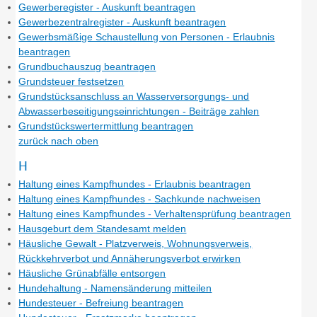
Gewerberegister - Auskunft beantragen
Gewerbezentralregister - Auskunft beantragen
Gewerbsmäßige Schaustellung von Personen - Erlaubnis
beantragen
Grundbuchauszug beantragen
Grundsteuer festsetzen
Grundstücksanschluss an Wasserversorgungs- und
Abwasserbeseitigungseinrichtungen - Beiträge zahlen
Grundstückswertermittlung beantragen
zurück nach oben
H
Haltung eines Kampfhundes - Erlaubnis beantragen
Haltung eines Kampfhundes - Sachkunde nachweisen
Haltung eines Kampfhundes - Verhaltensprüfung beantragen
Hausgeburt dem Standesamt melden
Häusliche Gewalt - Platzverweis, Wohnungsverweis,
Rückkehrverbot und Annäherungsverbot erwirken
Häusliche Grünabfälle entsorgen
Hundehaltung - Namensänderung mitteilen
Hundesteuer - Befreiung beantragen