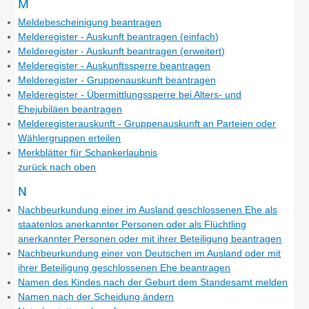
M
Meldebescheinigung beantragen
Melderegister - Auskunft beantragen (einfach)
Melderegister - Auskunft beantragen (erweitert)
Melderegister - Auskunftssperre beantragen
Melderegister - Gruppenauskunft beantragen
Melderegister - Übermittlungssperre bei Alters- und
Ehejubiläen beantragen
Melderegisterauskunft - Gruppenauskunft an Parteien oder
Wählergruppen erteilen
Merkblätter für Schankerlaubnis
zurück nach oben
N
Nachbeurkundung einer im Ausland geschlossenen Ehe als
staatenlos anerkannter Personen oder als Flüchtling
anerkannter Personen oder mit ihrer Beteiligung beantragen
Nachbeurkundung einer von Deutschen im Ausland oder mit
ihrer Beteiligung geschlossenen Ehe beantragen
Namen des Kindes nach der Geburt dem Standesamt melden
Namen nach der Scheidung ändern