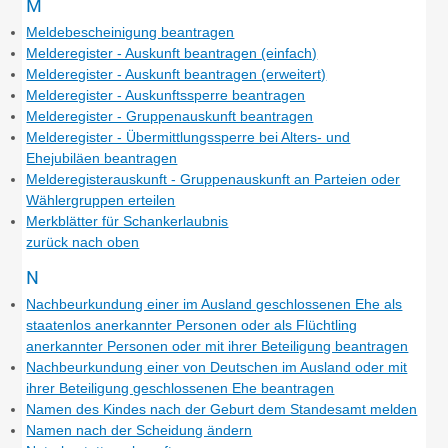
M
Meldebescheinigung beantragen
Melderegister - Auskunft beantragen (einfach)
Melderegister - Auskunft beantragen (erweitert)
Melderegister - Auskunftssperre beantragen
Melderegister - Gruppenauskunft beantragen
Melderegister - Übermittlungssperre bei Alters- und
Ehejubiläen beantragen
Melderegisterauskunft - Gruppenauskunft an Parteien oder
Wählergruppen erteilen
Merkblätter für Schankerlaubnis
zurück nach oben
N
Nachbeurkundung einer im Ausland geschlossenen Ehe als
staatenlos anerkannter Personen oder als Flüchtling
anerkannter Personen oder mit ihrer Beteiligung beantragen
Nachbeurkundung einer von Deutschen im Ausland oder mit
ihrer Beteiligung geschlossenen Ehe beantragen
Namen des Kindes nach der Geburt dem Standesamt melden
Namen nach der Scheidung ändern