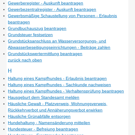
Gewerberegister - Auskunft beantragen
Gewerbezentralregister - Auskunft beantragen
Gewerbsmäßige Schaustellung von Personen - Erlaubnis
beantragen
Grundbuchauszug beantragen
Grundsteuer festsetzen
Grundstücksanschluss an Wasserversorgungs- und
Abwasserbeseitigungseinrichtungen - Beiträge zahlen
Grundstückswertermittlung beantragen
zurück nach oben
H
Haltung eines Kampfhundes - Erlaubnis beantragen
Haltung eines Kampfhundes - Sachkunde nachweisen
Haltung eines Kampfhundes - Verhaltensprüfung beantragen
Hausgeburt dem Standesamt melden
Häusliche Gewalt - Platzverweis, Wohnungsverweis,
Rückkehrverbot und Annäherungsverbot erwirken
Häusliche Grünabfälle entsorgen
Hundehaltung - Namensänderung mitteilen
Hundesteuer - Befreiung beantragen