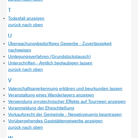
T
Todesfall anzeigen
zurück nach oben
U
Überwachungsbedürftiges Gewerbe - Zuverlässigkeit
nachweisen
Umlegungsverfahren (Grundstückstausch)
Unterschriften - Amtlich beglaubigen lassen
zurück nach oben
V
Vaterschaftsanerkennung erklären und beurkunden lassen
Veranstaltung eines Wanderlagers anzeigen
Verwendung pyrotechnischer Effekte auf Tourneen anzeigen
Voranmeldung der Eheschließung
Vorkaufsrecht der Gemeinde - Negativzeugnis beantragen
Vorübergehendes Gaststättengewerbe anzeigen
zurück nach oben
W