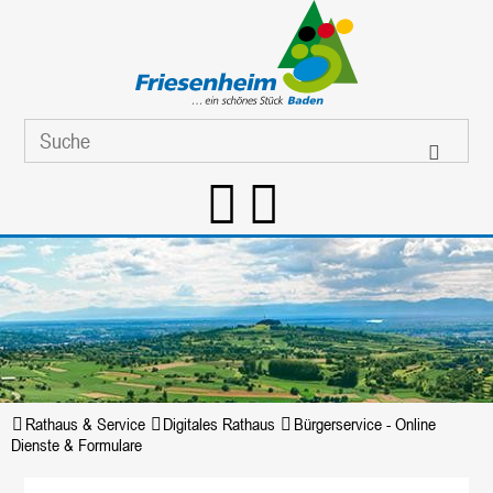
Rathaus & Service
Digitales Rathaus
Bürgerservice - Online
Dienste & Formulare