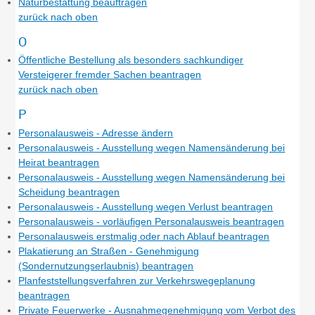
Naturbestattung beauftragen
zurück nach oben
O
Öffentliche Bestellung als besonders sachkundiger
Versteigerer fremder Sachen beantragen
zurück nach oben
P
Personalausweis - Adresse ändern
Personalausweis - Ausstellung wegen Namensänderung bei
Heirat beantragen
Personalausweis - Ausstellung wegen Namensänderung bei
Scheidung beantragen
Personalausweis - Ausstellung wegen Verlust beantragen
Personalausweis - vorläufigen Personalausweis beantragen
Personalausweis erstmalig oder nach Ablauf beantragen
Plakatierung an Straßen - Genehmigung
(Sondernutzungserlaubnis) beantragen
Planfeststellungsverfahren zur Verkehrswegeplanung
beantragen
Private Feuerwerke - Ausnahmegenehmigung vom Verbot des