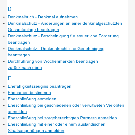
D
Denkmalbuch - Denkmal aufnehmen
Denkmalschutz - Änderungen an einer denkmalgeschützten
Gesamtanlage beantragen
Denkmalschutz - Bescheinigung für steuerliche Förderung
beantragen
Denkmalschutz - Denkmalrechtliche Genehmigung
beantragen
Durchführung von Wochenmärkten beantragen
zurück nach oben
E
Ehefähigkeitszeugnis beantragen
Ehenamen bestimmen
Eheschließung anmelden
Eheschließung bei geschiedenen oder verwitweten Verlobten
anmelden
Eheschließung bei sorgeberechtigten Partnern anmelden
Eheschließung mit einer oder einem ausländischen
Staatsangehörigen anmelden