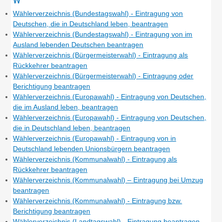
Wählerverzeichnis (Bundestagswahl) - Eintragung von
Deutschen, die in Deutschland leben, beantragen
Wählerverzeichnis (Bundestagswahl) - Eintragung von im
Ausland lebenden Deutschen beantragen
Wählerverzeichnis (Bürgermeisterwahl) - Eintragung als
Rückkehrer beantragen
Wählerverzeichnis (Bürgermeisterwahl) - Eintragung oder
Berichtigung beantragen
Wählerverzeichnis (Europawahl) - Eintragung von Deutschen,
die im Ausland leben, beantragen
Wählerverzeichnis (Europawahl) - Eintragung von Deutschen,
die in Deutschland leben, beantragen
Wählerverzeichnis (Europawahl) - Eintragung von in
Deutschland lebenden Unionsbürgern beantragen
Wählerverzeichnis (Kommunalwahl) - Eintragung als
Rückkehrer beantragen
Wählerverzeichnis (Kommunalwahl) – Eintragung bei Umzug
beantragen
Wählerverzeichnis (Kommunalwahl) - Eintragung bzw.
Berichtigung beantragen
Wählerverzeichnis (Landtagswahl) - Eintragung beantragen