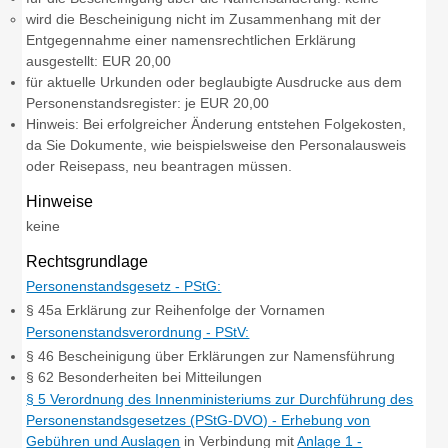
wird die Bescheinigung nicht im Zusammenhang mit der
Entgegennahme einer namensrechtlichen Erklärung
ausgestellt: EUR 20,00
für aktuelle Urkunden oder beglaubigte Ausdrucke aus dem
Personenstandsregister: je EUR 20,00
Hinweis: Bei erfolgreicher Änderung entstehen Folgekosten,
da Sie Dokumente, wie beispielsweise den Personalausweis
oder Reisepass, neu beantragen müssen.
Hinweise
keine
Rechtsgrundlage
Personenstandsgesetz - PStG:
§ 45a Erklärung zur Reihenfolge der Vornamen
Personenstandsverordnung - PStV:
§ 46 Bescheinigung über Erklärungen zur Namensführung
§ 62 Besonderheiten bei Mitteilungen
§ 5 Verordnung des Innenministeriums zur Durchführung des
Personenstandsgesetzes (PStG-DVO) - Erhebung von
Gebühren und Auslagen
in Verbindung mit
Anlage 1 -