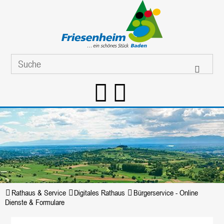
Rathaus & Service
Digitales Rathaus
Bürgerservice - Online
Dienste & Formulare