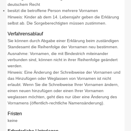
deutschem Recht
besitzt die betroffene Person mehrere Vornamen
Hinweis: Kinder ab dem 14. Lebensjahr geben die Erklärung
selbst ab. Die Sorgeberechtigten müssen zustimmen.
Verfahrensablauf
Sie können durch Abgabe einer Erklärung beim zuständigen
Standesamt die Reihenfolge der Vornamen neu bestimmen.
Ausnahme: Vornamen, die mit Bindestrich miteinander
verbunden sind, können nicht in ihrer Reihenfolge geändert
werden.
Hinweis: Eine Änderung der Schreibweise der Vornamen und
das Hinzufügen oder Weglassen von Vornamen ist nicht
erlaubt. Wenn Sie die Schreibweise Ihrer Vornamen ändern,
einen neuen hinzufügen oder einen Ihrer Vornamen
weglassen möchten, geht dies nur über eine Änderung des
Vornamens (öffentlich-rechtliche Namensänderung).
Fristen
keine