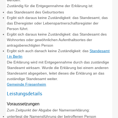
Zuständig für die Entgegennahme der Erklärung ist:
das Standesamt des Geburtsortes
Ergibt sich daraus keine Zuständigkeit: das Standesamt, das
das Eheregister oder Lebenspartnerschaftsregister der
Person führt.
Ergibt sich daraus keine Zuständigkeit: das Standesamt des
Wohnortes oder gewöhnlichen Aufenthaltsortes der
antragsberechtigten Person
Ergibt sich auch danach keine Zuständigkeit: das
Standesamt
I in Berlin
Die Erklärung wird mit Entgegennahme durch das zuständige
Standeamt wirksam. Wurde die Erklärung bei einem anderen
Standesamt abgegeben, leitet dieses die Erklärung an das
zuständige Standesamt weiter.
Gemeinde Friesenheim
Leistungsdetails
Voraussetzungen
Zum Zeitpunkt der Abgabe der Namenserklärung:
unterliegt die Namensführung der betroffenen Person