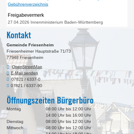
Gebührenverzeichnis
Freigabevermerk
27.04.2026 Innenministerium Baden-Württemberg
Kontakt
Gemeinde Friesenheim
Friesenheimer Hauptstraße 71/73
77948
Friesenheim
OpenStreetMap
E-Mail senden
07821 / 6337-0
07821 / 6337-90
Öffnungszeiten Bürgerbüro
Montag
08:00 Uhr bis 12:00 Uhr
14:00 Uhr bis 16:00 Uhr
Dienstag
08:00 Uhr bis 12:00 Uhr
Mittwoch
08:00 Uhr bis 12:00 Uhr