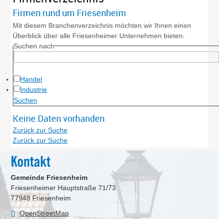
Firmen rund um Friesenheim
Mit diesem Branchenverzeichnis möchten wir Ihnen einen
Überblick über alle Friesenheimer Unternehmen bieten.
Suchen nach
Handel
Industrie
Keine Daten vorhanden
Zurück zur Suche
Zurück zur Suche
Kontakt
Gemeinde Friesenheim
Friesenheimer Hauptstraße 71/73
77948
Friesenheim
OpenStreetMap