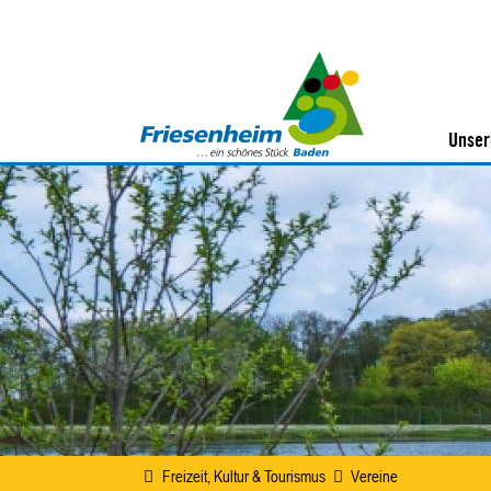
Unser
Freizeit, Kultur & Tourismus
Vereine