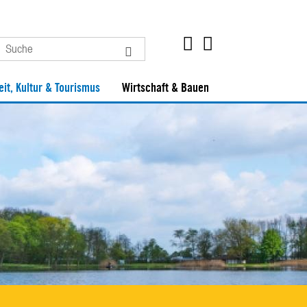
eit, Kultur & Tourismus
Wirtschaft & Bauen