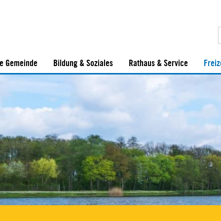
e Gemeinde
Bildung & Soziales
Rathaus & Service
Freiz