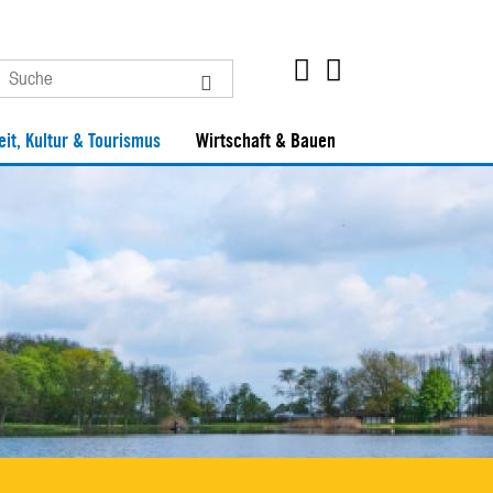
eit, Kultur & Tourismus
Wirtschaft & Bauen