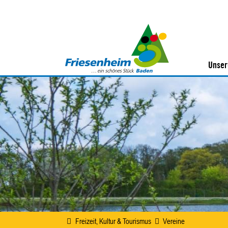
Unser
Freizeit, Kultur & Tourismus
Vereine