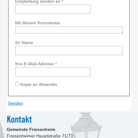
Empfehlung senden an
*
Mit diesem Kommentar
Ihr Name
Ihre E-Mail-Adresse
*
Kopie an Absender
Kontakt
Gemeinde Friesenheim
Friesenheimer Hauptstraße 71/73