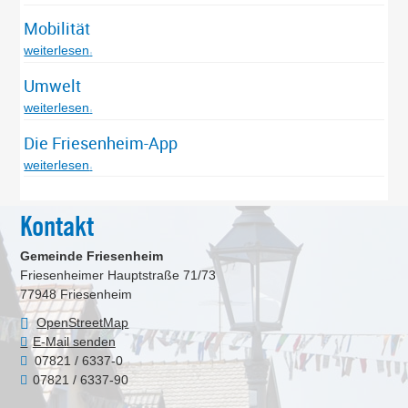
Mobilität
weiterlesen
Umwelt
weiterlesen
Die Friesenheim-App
weiterlesen
Kontakt
Gemeinde Friesenheim
Friesenheimer Hauptstraße 71/73
77948
Friesenheim
OpenStreetMap
E-Mail senden
07821 / 6337-0
07821 / 6337-90