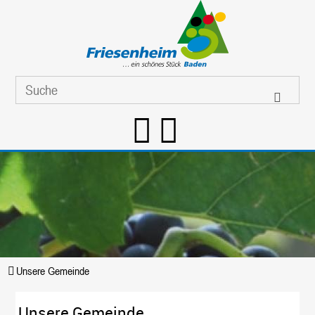
Unsere Gemeinde
Unsere Gemeinde