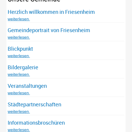
Herzlich willkommen in Friesenheim
weiterlesen
Gemeindeportrait von Friesenheim
weiterlesen
Blickpunkt
weiterlesen
Bildergalerie
weiterlesen
Veranstaltungen
weiterlesen
Städtepartnerschaften
weiterlesen
Informationsbroschüren
weiterlesen