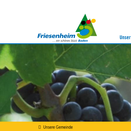
Unser
Unsere Gemeinde