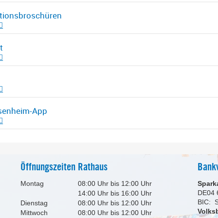
tionsbroschüren
t
esenheim-App
Öffnungszeiten Rathaus
Bank
Montag
08:00 Uhr bis 12:00 Uhr
Spark
DE04 
14:00 Uhr bis 16:00 Uhr
BIC:
Dienstag
08:00 Uhr bis 12:00 Uhr
Volks
Mittwoch
08:00 Uhr bis 12:00 Uhr