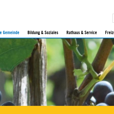
e Gemeinde
Bildung & Soziales
Rathaus & Service
Freiz