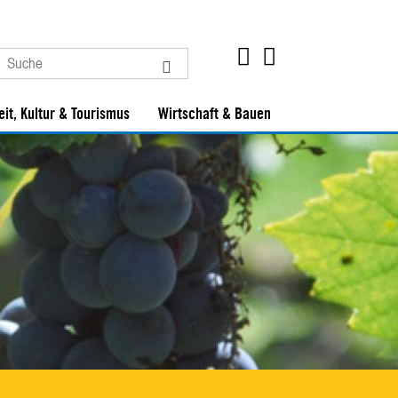
eit, Kultur & Tourismus
Wirtschaft & Bauen