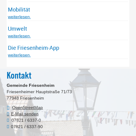
Mobilität
weiterlesen
Umwelt
weiterlesen
Die Friesenheim-App
weiterlesen
Kontakt
Gemeinde Friesenheim
Friesenheimer Hauptstraße 71/73
77948
Friesenheim
OpenStreetMap
E-Mail senden
07821 / 6337-0
07821 / 6337-90