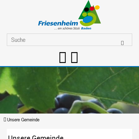
Unsere Gemeinde
Unsere Gemeinde