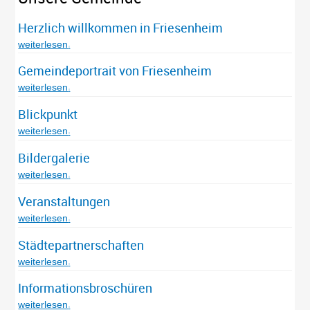
Herzlich willkommen in Friesenheim
weiterlesen
Gemeindeportrait von Friesenheim
weiterlesen
Blickpunkt
weiterlesen
Bildergalerie
weiterlesen
Veranstaltungen
weiterlesen
Städtepartnerschaften
weiterlesen
Informationsbroschüren
weiterlesen