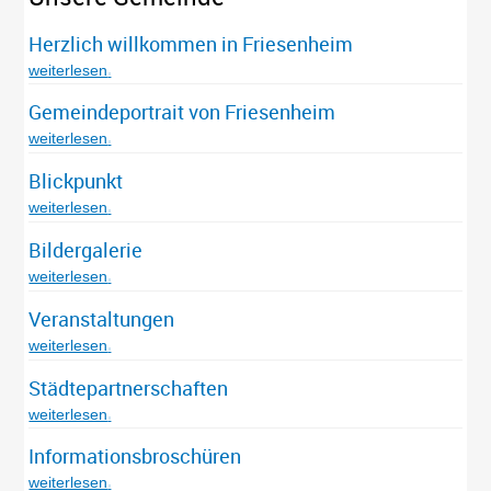
Herzlich willkommen in Friesenheim
weiterlesen
Gemeindeportrait von Friesenheim
weiterlesen
Blickpunkt
weiterlesen
Bildergalerie
weiterlesen
Veranstaltungen
weiterlesen
Städtepartnerschaften
weiterlesen
Informationsbroschüren
weiterlesen