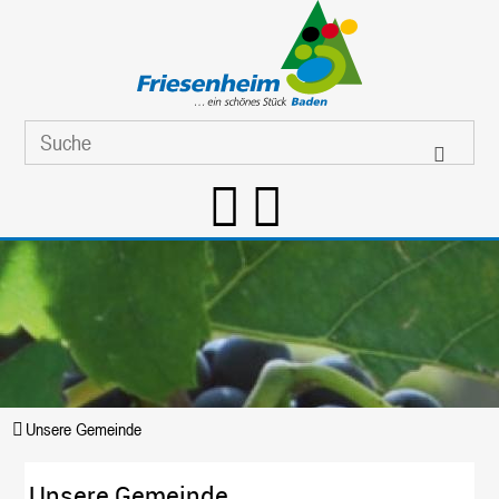
Unsere Gemeinde
Unsere Gemeinde