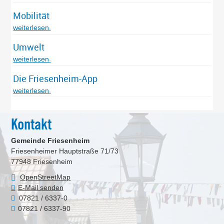
Mobilität
weiterlesen
Umwelt
weiterlesen
Die Friesenheim-App
weiterlesen
Kontakt
Gemeinde Friesenheim
Friesenheimer Hauptstraße 71/73
77948
Friesenheim
OpenStreetMap
E-Mail senden
07821 / 6337-0
07821 / 6337-90