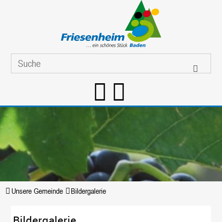
Unsere Gemeinde
Bildergalerie
Bildergalerie