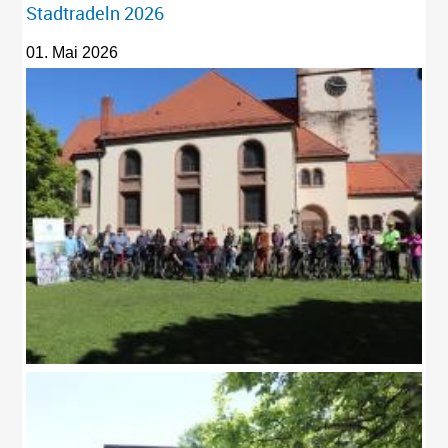
Stadtradeln 2026
01. Mai 2026