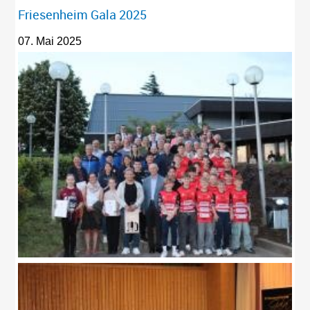
Friesenheim Gala 2025
07. Mai 2025