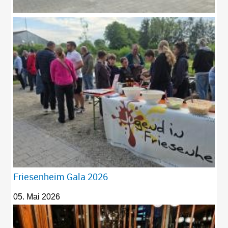
Friesenheim Gala 2026
05. Mai 2026