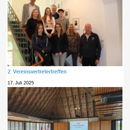
2. Vereinsvertretertreffen
17. Juli 2025