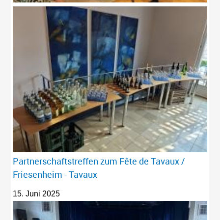
Partnerschaftstreffen zum Fête de Tavaux /
Friesenheim - Tavaux
15. Juni 2025