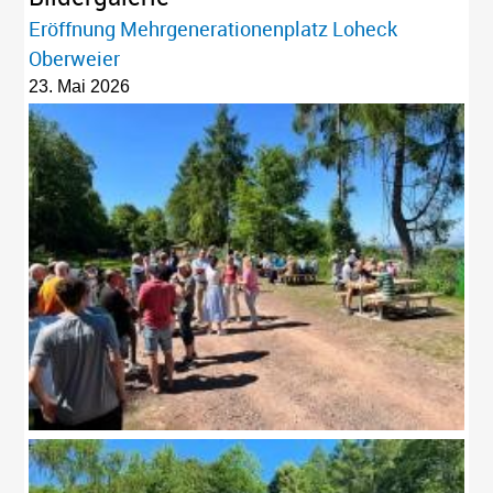
Eröffnung Mehrgenerationenplatz Loheck
Oberweier
23. Mai 2026