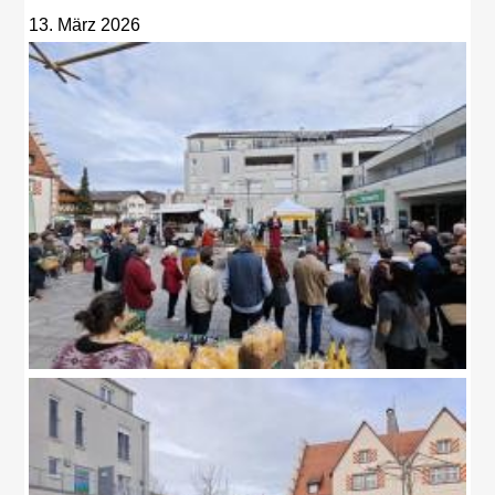
13. März 2026