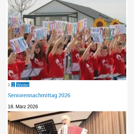
1
2
Weiter
Seniorennachmittag 2026
18. März 2026