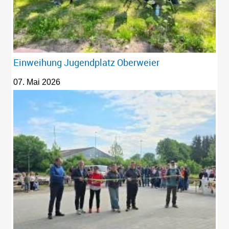
Einweihung Jugendplatz Oberweier
07. Mai 2026