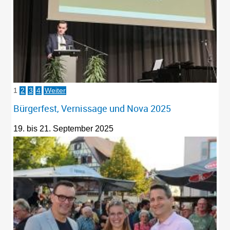
1
2
3
4
Weiter
Bürgerfest, Vernissage und Nova 2025
19. bis 21. September 2025