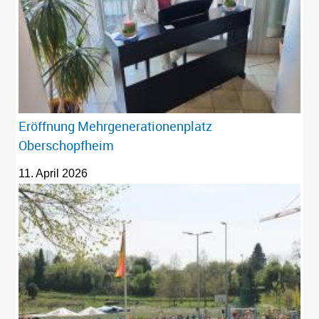
Eröffnung Mehrgenerationenplatz
Oberschopfheim
11. April 2026