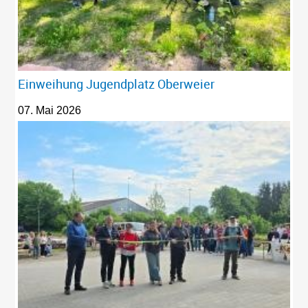
Einweihung Jugendplatz Oberweier
07. Mai 2026