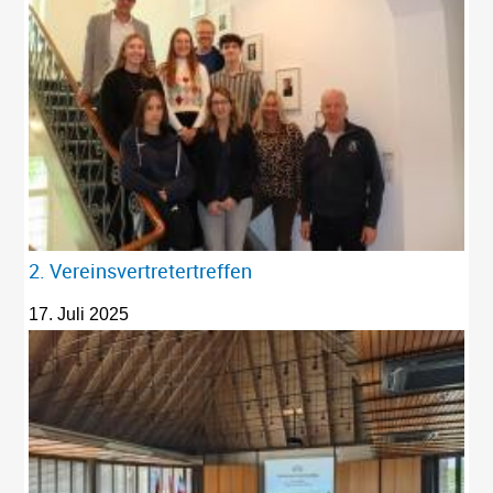
2. Vereinsvertretertreffen
17. Juli 2025