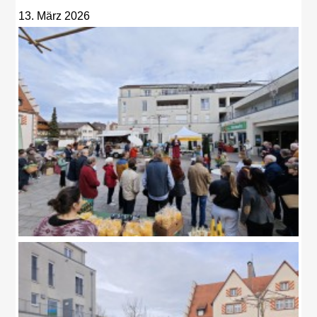
13. März 2026