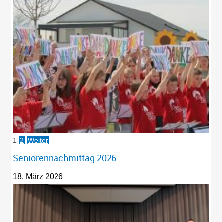
1
2
Weiter
Seniorennachmittag 2026
18. März 2026