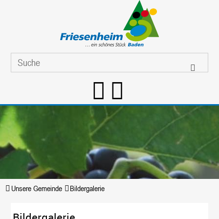
Unsere Gemeinde
Bildergalerie
Bildergalerie