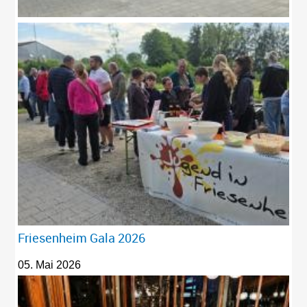
Friesenheim Gala 2026
05. Mai 2026