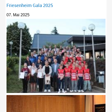
Friesenheim Gala 2025
07. Mai 2025