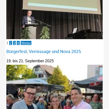
1
2
3
4
Weiter
Bürgerfest, Vernissage und Nova 2025
19. bis 21. September 2025