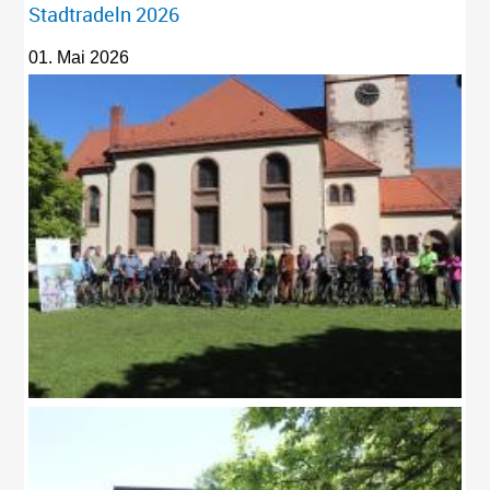
Stadtradeln 2026
01. Mai 2026