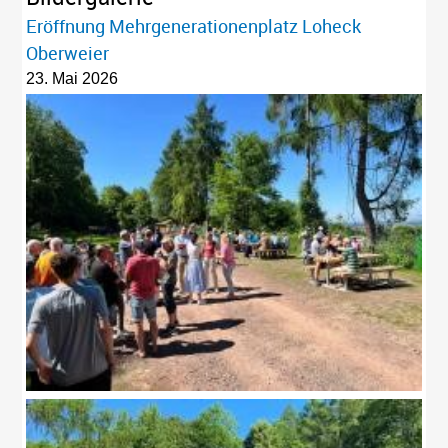
Eröffnung Mehrgenerationenplatz Loheck
Oberweier
23. Mai 2026