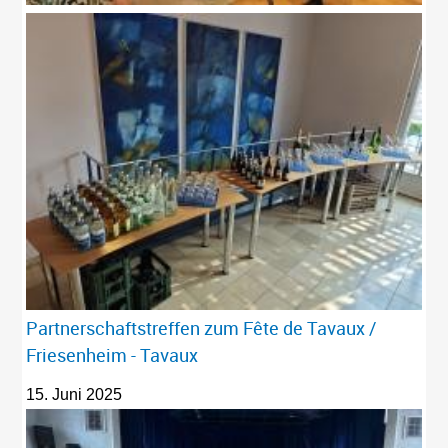
Partnerschaftstreffen zum Fête de Tavaux /
Friesenheim - Tavaux
15. Juni 2025