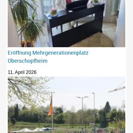
Eröffnung Mehrgenerationenplatz
Oberschopfheim
11. April 2026