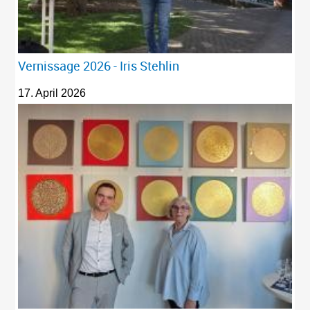
Vernissage 2026 - Iris Stehlin
17. April 2026