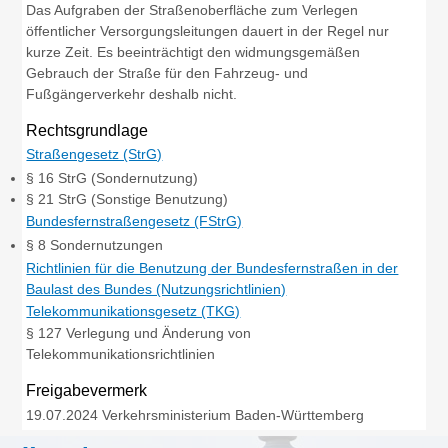
Das Aufgraben der Straßenoberfläche zum Verlegen
öffentlicher Versorgungsleitungen dauert in der Regel nur
kurze Zeit. Es beeinträchtigt den widmungsgemäßen
Gebrauch der Straße für den Fahrzeug- und
Fußgängerverkehr deshalb nicht.
Rechtsgrundlage
Straßengesetz (StrG)
§ 16 StrG (Sondernutzung)
§ 21 StrG
(Sonstige Benutzung)
Bundesfernstraßengesetz (FStrG)
§ 8
Sondernutzungen
Richtlinien für die Benutzung der Bundesfernstraßen in der
Baulast des Bundes (Nutzungsrichtlinien)
Telekommunikationsgesetz (TKG)
§ 127 Verlegung und Änderung von
Telekommunikationsrichtlinien
Freigabevermerk
19.07.2024 Verkehrsministerium Baden-Württemberg