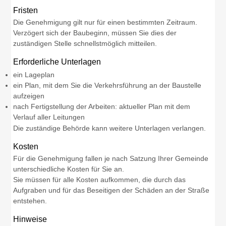
Fristen
Die Genehmigung gilt nur für einen bestimmten Zeitraum.
Verzögert sich der Baubeginn, müssen Sie dies der
zuständigen Stelle schnellstmöglich mitteilen.
Erforderliche Unterlagen
ein Lageplan
ein Plan, mit dem Sie die Verkehrsführung an der Baustelle
aufzeigen
nach Fertigstellung der Arbeiten: aktueller Plan mit dem
Verlauf aller Leitungen
Die zuständige Behörde kann weitere Unterlagen verlangen.
Kosten
Für die Genehmigung fallen je nach Satzung Ihrer Gemeinde
unterschiedliche Kosten für Sie an.
Sie müssen für alle Kosten aufkommen, die durch das
Aufgraben und für das Beseitigen der Schäden an der Straße
entstehen.
Hinweise