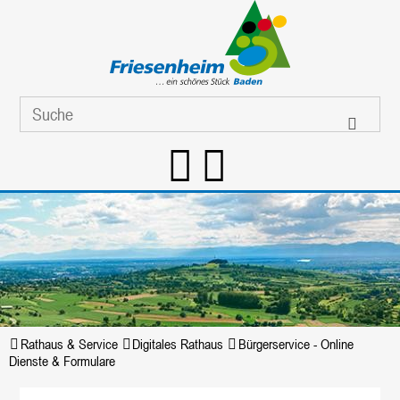
Rathaus & Service
Digitales Rathaus
Bürgerservice - Online
Dienste & Formulare