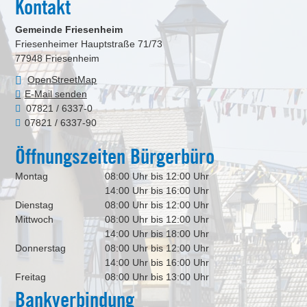
Kontakt
Gemeinde Friesenheim
Friesenheimer Hauptstraße 71/73
77948
Friesenheim
OpenStreetMap
E-Mail senden
07821 / 6337-0
07821 / 6337-90
Öffnungszeiten Bürgerbüro
Montag
08:00 Uhr bis 12:00 Uhr
14:00 Uhr bis 16:00 Uhr
Dienstag
08:00 Uhr bis 12:00 Uhr
Mittwoch
08:00 Uhr bis 12:00 Uhr
14:00 Uhr bis 18:00 Uhr
Donnerstag
08:00 Uhr bis 12:00 Uhr
14:00 Uhr bis 16:00 Uhr
Freitag
08:00 Uhr bis 13:00 Uhr
Bankverbindung