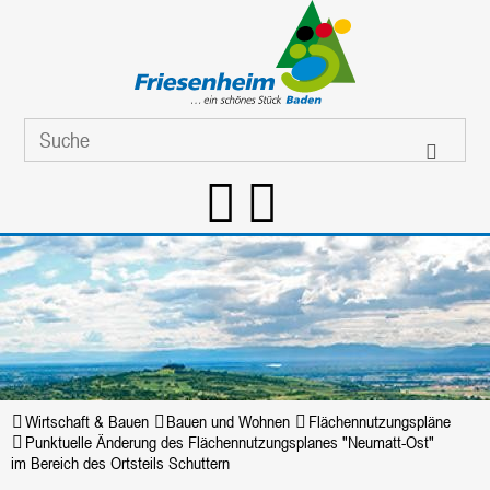
Wirtschaft & Bauen
Bauen und Wohnen
Flächennutzungspläne
Punktuelle Änderung des Flächennutzungsplanes "Neumatt-Ost"
im Bereich des Ortsteils Schuttern