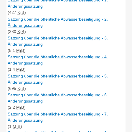
Satzung über die öffentliche Abwasserbeseitigung - 1.
Änderungssatzung
(427
KiB
)
Satzung über die öffentliche Abwasserbeseitigung - 2.
Änderungssatzung
(380
KiB
)
Satzung über die öffentliche Abwasserbeseitigung - 3.
Änderungssatzung
(5,1
MiB
)
Satzung über die öffentliche Abwasserbeseitigung - 4.
Änderungssatzung
(1,4
MiB
)
Satzung über die öffentliche Abwasserbeseitigung - 5.
Änderungssatzung
(695
KiB
)
Satzung über die öffentliche Abwasserbeseitigung - 6.
Änderungssatzung
(2,2
MiB
)
Satzung über die öffentliche Abwasserbeseitigung - 7.
Änderungssatzung
(1
MiB
)