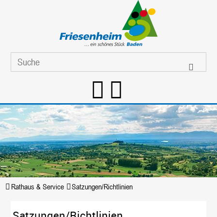
Rathaus & Service
Satzungen/Richtlinien
Satzungen/Richtlinien