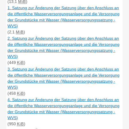
(13,1
MiB
)
1. Satzung zur Änderung der Satzung über den Anschluss an
die öffentliche Wasserversorgungsanlage und die Versorgung
der Grundstücke mit Wasser (Wasserversorgungssatzung -
WVS)
(2,1
MiB
)
2. Satzung zur Änderung der Satzung über den Anschluss an
die öffentliche Wasserversorgungsanlage und die Versorgung
der Grundstücke mit Wasser (Wasserversorgungssatzung -
WVS)
(449
KiB
)
3. Satzung zur Änderung der Satzung über den Anschluss an
die öffentliche Wasserversorgungsanlage und die Versorgung
der Grundstücke mit Wasser (Wasserversorgungssatzung -
WVS)
(458
KiB
)
4. Satzung zur Änderung der Satzung über den Anschluss an
die öffentliche Wasserversorgungsanlage und die Versorgung
der Grundstücke mit Wasser (Wasserversorgungssatzung -
WVS)
(950
KiB
)