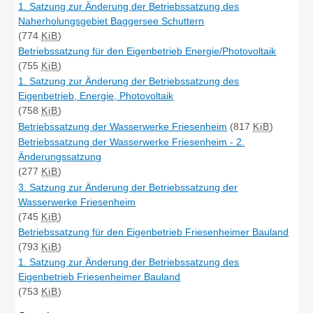
1. Satzung zur Änderung der Betriebssatzung des
Naherholungsgebiet Baggersee Schuttern
(774
KiB
)
Betriebssatzung für den Eigenbetrieb Energie/Photovoltaik
(755
KiB
)
1. Satzung zur Änderung der Betriebssatzung des
Eigenbetrieb, Energie, Photovoltaik
(758
KiB
)
Betriebssatzung der Wasserwerke Friesenheim
(817
KiB
)
Betriebssatzung der Wasserwerke Friesenheim - 2.
Änderungssatzung
(277
KiB
)
3. Satzung zur Änderung der Betriebssatzung der
Wasserwerke Friesenheim
(745
KiB
)
Betriebssatzung für den Eigenbetrieb Friesenheimer Bauland
(793
KiB
)
1. Satzung zur Änderung der Betriebssatzung des
Eigenbetrieb Friesenheimer Bauland
(753
KiB
)