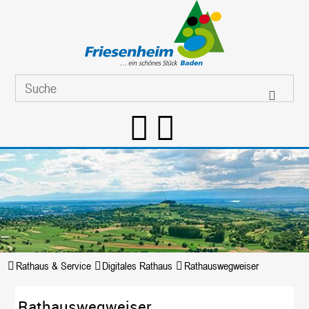
Rathaus & Service
Digitales Rathaus
Rathauswegweiser
Rathauswegweiser