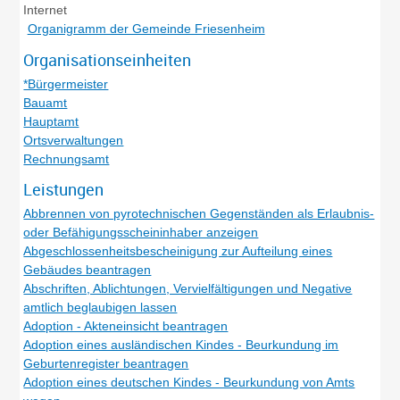
Internet
Organigramm der Gemeinde Friesenheim
Organisationseinheiten
*Bürgermeister
Bauamt
Hauptamt
Ortsverwaltungen
Rechnungsamt
Leistungen
Abbrennen von pyrotechnischen Gegenständen als Erlaubnis-
oder Befähigungsscheininhaber anzeigen
Abgeschlossenheitsbescheinigung zur Aufteilung eines
Gebäudes beantragen
Abschriften, Ablichtungen, Vervielfältigungen und Negative
amtlich beglaubigen lassen
Adoption - Akteneinsicht beantragen
Adoption eines ausländischen Kindes - Beurkundung im
Geburtenregister beantragen
Adoption eines deutschen Kindes - Beurkundung von Amts