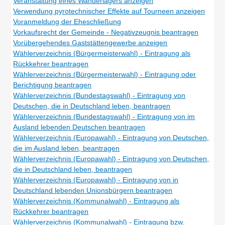
Veranstaltung eines Wanderlagers anzeigen
Verwendung pyrotechnischer Effekte auf Tourneen anzeigen
Voranmeldung der Eheschließung
Vorkaufsrecht der Gemeinde - Negativzeugnis beantragen
Vorübergehendes Gaststättengewerbe anzeigen
Wählerverzeichnis (Bürgermeisterwahl) - Eintragung als
Rückkehrer beantragen
Wählerverzeichnis (Bürgermeisterwahl) - Eintragung oder
Berichtigung beantragen
Wählerverzeichnis (Bundestagswahl) - Eintragung von
Deutschen, die in Deutschland leben, beantragen
Wählerverzeichnis (Bundestagswahl) - Eintragung von im
Ausland lebenden Deutschen beantragen
Wählerverzeichnis (Europawahl) - Eintragung von Deutschen,
die im Ausland leben, beantragen
Wählerverzeichnis (Europawahl) - Eintragung von Deutschen,
die in Deutschland leben, beantragen
Wählerverzeichnis (Europawahl) - Eintragung von in
Deutschland lebenden Unionsbürgern beantragen
Wählerverzeichnis (Kommunalwahl) - Eintragung als
Rückkehrer beantragen
Wählerverzeichnis (Kommunalwahl) - Eintragung bzw.