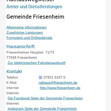
Ämter und Dienstleistungen
Gemeinde Friesenheim
Allgemeine Informationen
Zugehörige Leistungen
Formulare und Onlinedienste
Hausanschrift
Friesenheimer Hauptstr. 71/73
77948
Friesenheim
Zur elektronischen Fahrplanauskunft
Kontakt
Telefon
07821 6337 0
E-Mail
rathaus@friesenheim.de
Internet
http://www.friesenheim.de
Internet
Die Facebook-Seite der Gemeinde Friesenheim
Internet
Instagram-Seite der Gemeinde Friesenheim