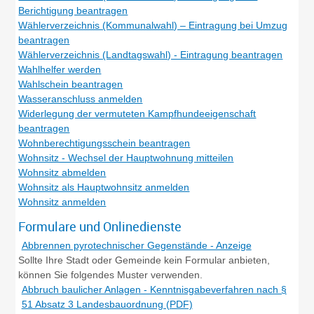
Berichtigung beantragen
Wählerverzeichnis (Kommunalwahl) – Eintragung bei Umzug
beantragen
Wählerverzeichnis (Landtagswahl) - Eintragung beantragen
Wahlhelfer werden
Wahlschein beantragen
Wasseranschluss anmelden
Widerlegung der vermuteten Kampfhundeeigenschaft
beantragen
Wohnberechtigungsschein beantragen
Wohnsitz - Wechsel der Hauptwohnung mitteilen
Wohnsitz abmelden
Wohnsitz als Hauptwohnsitz anmelden
Wohnsitz anmelden
Formulare und Onlinedienste
Abbrennen pyrotechnischer Gegenstände - Anzeige
Sollte Ihre Stadt oder Gemeinde kein Formular anbieten,
können Sie folgendes Muster verwenden.
Abbruch baulicher Anlagen - Kenntnisgabeverfahren nach §
51 Absatz 3 Landesbauordnung (PDF)