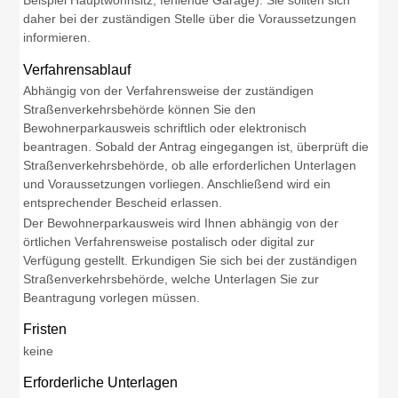
Beispiel Hauptwohnsitz, fehlende Garage). Sie sollten sich
daher bei der zuständigen Stelle über die Voraussetzungen
informieren.
Verfahrensablauf
Abhängig von der Verfahrensweise der zuständigen
Straßenverkehrsbehörde können Sie den
Bewohnerparkausweis schriftlich oder elektronisch
beantragen. Sobald der Antrag eingegangen ist, überprüft die
Straßenverkehrsbehörde, ob alle erforderlichen Unterlagen
und Voraussetzungen vorliegen. Anschließend wird ein
entsprechender Bescheid erlassen.
Der Bewohnerparkausweis wird Ihnen abhängig von der
örtlichen Verfahrensweise postalisch oder digital zur
Verfügung gestellt. Erkundigen Sie sich bei der zuständigen
Straßenverkehrsbehörde, welche Unterlagen Sie zur
Beantragung vorlegen müssen.
Fristen
keine
Erforderliche Unterlagen