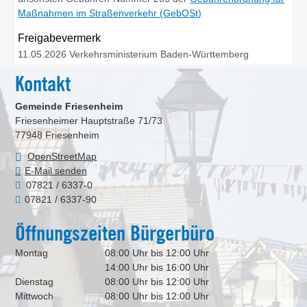
Maßnahmen im Straßenverkehr (GebOSt)
Freigabevermerk
11.05.2026 Verkehrsministerium Baden-Württemberg
Kontakt
Gemeinde Friesenheim
Friesenheimer Hauptstraße 71/73
77948
Friesenheim
OpenStreetMap
E-Mail senden
07821 / 6337-0
07821 / 6337-90
Öffnungszeiten Bürgerbüro
Montag
08:00 Uhr bis 12:00 Uhr
14:00 Uhr bis 16:00 Uhr
Dienstag
08:00 Uhr bis 12:00 Uhr
Mittwoch
08:00 Uhr bis 12:00 Uhr