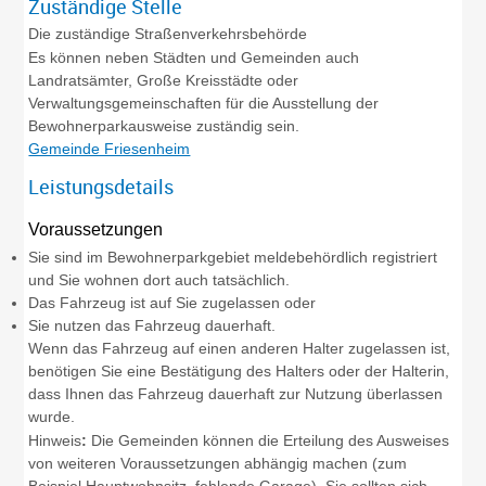
Zuständige Stelle
Die zuständige Straßenverkehrsbehörde
Es können neben Städten und Gemeinden auch
Landratsämter, Große Kreisstädte oder
Verwaltungsgemeinschaften für die Ausstellung der
Bewohnerparkausweise zuständig sein.
Gemeinde Friesenheim
Leistungsdetails
Voraussetzungen
Sie sind im Bewohnerparkgebiet meldebehördlich registriert
und Sie wohnen dort auch tatsächlich.
Das Fahrzeug ist auf Sie zugelassen oder
Sie nutzen das Fahrzeug dauerhaft.
Wenn das Fahrzeug auf einen anderen Halter zugelassen ist,
benötigen Sie eine Best
ä
tigung des Halters oder der Halterin,
dass Ihnen das Fahrzeug dauerhaft zur Nutzung überlassen
wurde.
Hinweis
:
Die Gemeinden können die Erteilung des Ausweises
von weiteren Voraussetzungen abhängig machen (zum