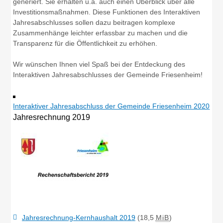
generiert. Sie erhalten u.a. auch einen Überblick über alle
Investitionsmaßnahmen. Diese Funktionen des Interaktiven
Jahresabschlusses sollen dazu beitragen komplexe
Zusammenhänge leichter erfassbar zu machen und die
Transparenz für die Öffentlichkeit zu erhöhen.
Wir wünschen Ihnen viel Spaß bei der Entdeckung des
Interaktiven Jahresabschlusses der Gemeinde Friesenheim!
Interaktiver Jahresabschluss der Gemeinde Friesenheim 2020
Jahresrechnung 2019
Jahresrechnung-Kernhaushalt 2019
(18,5
MiB
)