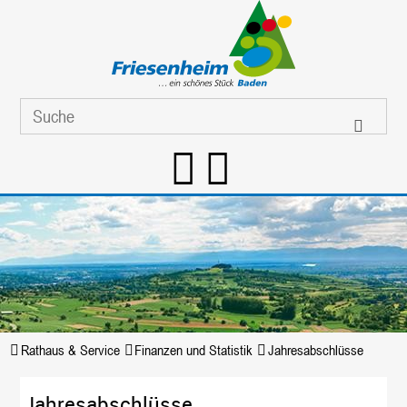
Rathaus & Service
Finanzen und Statistik
Jahresabschlüsse
Jahresabschlüsse