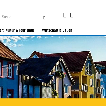
eit, Kultur & Tourismus
Wirtschaft & Bauen