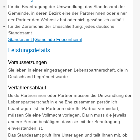
für die Beantragung der Umwandlung: das Standesamt der
Gemeinde, in deren Bezirk eine der Partnerinnen oder einer
der Partner den Wohnsitz hat oder sich gewöhnlich aufhält
für die Zeremonie der Eheschließung: jedes deutsche
Standesamt
Standesamt [Gemeinde Friesenheim]
Leistungsdetails
Voraussetzungen
Sie leben in einer eingetragenen Lebenspartnerschaft, die in
Deutschland begründet wurde.
Verfahrensablauf
Beide Partnerinnen oder Partner müssen die Umwandlung der
Lebenspartnerschaft in eine Ehe zusammen persönlich
beantragen.
Ist Ihr Partnerin oder Ihr Partner verhindert,
müssen Sie eine Vollmacht vorlegen. Darin muss die jeweils
andere Person bestätigen, dass sie mit der Beantragung
einverstanden ist.
Das Standesamt prüft Ihre Unterlagen und teilt Ihnen mit, ob