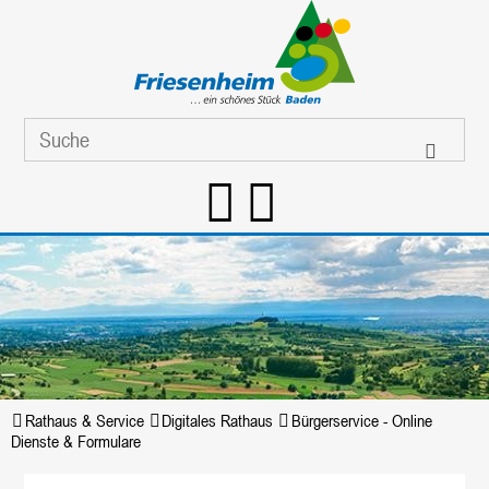
Rathaus & Service
Digitales Rathaus
Bürgerservice - Online
Dienste & Formulare