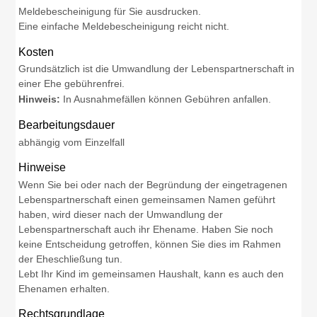
Meldebescheinigung für Sie ausdrucken.
Eine einfache Meldebescheinigung reicht nicht.
Kosten
Grundsätzlich ist die Umwandlung der Lebenspartnerschaft in
einer Ehe gebührenfrei.
Hinweis:
In Ausnahmefällen können Gebühren anfallen.
Bearbeitungsdauer
abhängig vom Einzelfall
Hinweise
Wenn Sie bei oder nach der Begründung der eingetragenen
Lebenspartnerschaft einen gemeinsamen Namen geführt
haben, wird dieser nach der Umwandlung der
Lebenspartnerschaft auch ihr Ehename. Haben Sie noch
keine Entscheidung getroffen, können Sie dies im Rahmen
der Eheschließung tun.
Lebt Ihr Kind im gemeinsamen Haushalt, kann es auch den
Ehenamen erhalten.
Rechtsgrundlage