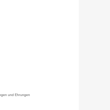
ungen und Ehrungen