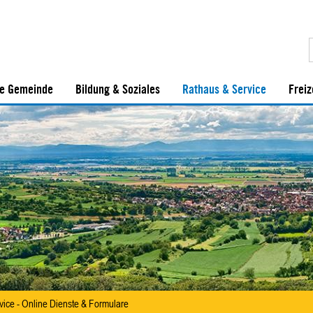
e Gemeinde
Bildung & Soziales
Rathaus & Service
Freiz
vice - Online Dienste & Formulare