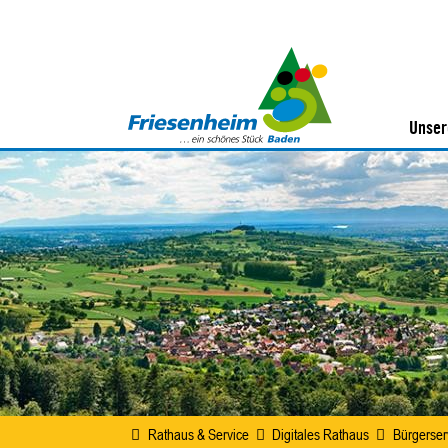
Unser
Rathaus & Service
Digitales Rathaus
Bürgerser