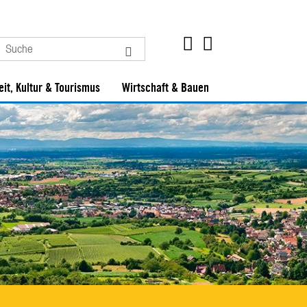
eit, Kultur & Tourismus
Wirtschaft & Bauen