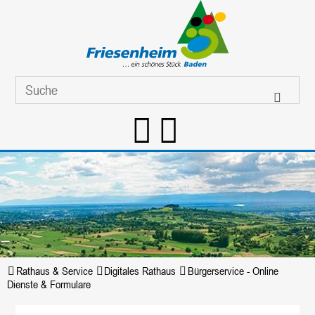
Rathaus & Service
Digitales Rathaus
Bürgerservice - Online
Dienste & Formulare