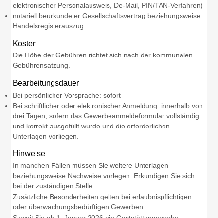
elektronischer Personalausweis, De-Mail, PIN/TAN-Verfahren)
notariell beurkundeter Gesellschaftsvertrag beziehungsweise
Handelsregisterauszug
Kosten
Die Höhe der Gebühren richtet sich nach der kommunalen
Gebührensatzung.
Bearbeitungsdauer
Bei persönlicher Vorsprache: sofort
Bei schriftlicher oder elektronischer Anmeldung: innerhalb von
drei Tagen, sofern das Gewerbeanmeldeformular vollständig
und korrekt ausgefüllt wurde und die erforderlichen
Unterlagen vorliegen.
Hinweise
In manchen Fällen müssen Sie weitere Unterlagen
beziehungsweise Nachweise vorlegen. Erkundigen Sie sich
bei der zuständigen Stelle.
Zusätzliche Besonderheiten gelten bei erlaubnispflichtigen
oder überwachungsbedürftigen Gewerben.
Soweit Sie ab 1. Januar 2026 ein Gaststättengewerbe