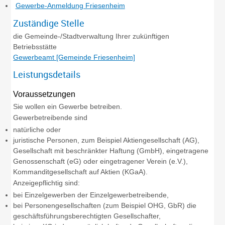
Gewerbe-Anmeldung Friesenheim
Zuständige Stelle
die Gemeinde-/Stadtverwaltung Ihrer zukünftigen
Betriebsstätte
Gewerbeamt [Gemeinde Friesenheim]
Leistungsdetails
Voraussetzungen
Sie wollen ein Gewerbe betreiben.
Gewerbetreibende sind
natürliche oder
juristische Personen, zum Beispiel Aktiengesellschaft (AG),
Gesellschaft mit beschränkter Haftung (GmbH), eingetragene
Genossenschaft (eG) oder eingetragener Verein (e.V.),
Kommanditgesellschaft auf Aktien (KGaA).
Anzeigepflichtig sind:
bei Einzelgewerben der Einzelgewerbetreibende,
bei Personengesellschaften (zum Beispiel OHG, GbR) die
geschäftsführungsberechtigten Gesellschafter,