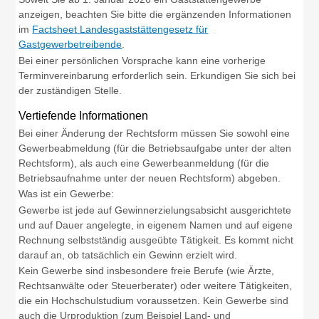
anzeigen, beachten Sie bitte die ergänzenden Informationen
im
Factsheet Landesgaststättengesetz für
Gastgewerbetreibende
.
Bei einer persönlichen Vorsprache kann eine vorherige
Terminvereinbarung erforderlich sein. Erkundigen Sie sich bei
der zuständigen Stelle.
Vertiefende Informationen
Bei einer Änderung der Rechtsform müssen Sie sowohl eine
Gewerbeabmeldung (für die Betriebsaufgabe unter der alten
Rechtsform), als auch eine Gewerbeanmeldung (für die
Betriebsaufnahme unter der neuen Rechtsform) abgeben.
Was ist ein Gewerbe:
Gewerbe ist jede auf Gewinnerzielungsabsicht ausgerichtete
und auf Dauer angelegte, in eigenem Namen und auf eigene
Rechnung selbstständig ausgeübte Tätigkeit. Es kommt nicht
darauf an, ob tatsächlich ein Gewinn erzielt wird.
Kein Gewerbe sind insbesondere freie Berufe (wie Ärzte,
Rechtsanwälte oder Steuerberater) oder weitere Tätigkeiten,
die ein Hochschulstudium voraussetzen. Kein Gewerbe sind
auch die Urproduktion (zum Beispiel Land- und