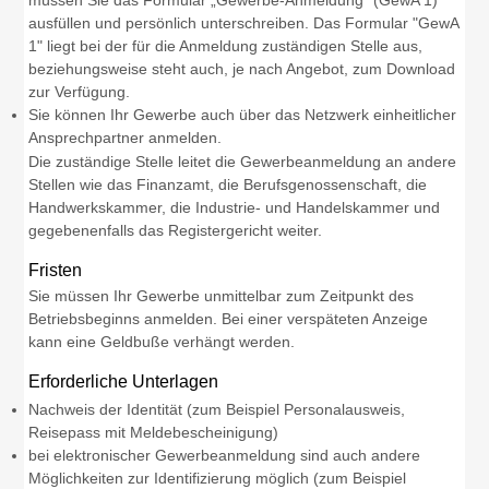
ausfüllen und persönlich unterschreiben. Das Formular "GewA
1" liegt bei der für die Anmeldung zuständigen Stelle aus,
beziehungsweise steht auch, je nach Angebot, zum Download
zur Verfügung.
Sie können Ihr Gewerbe auch über das Netzwerk einheitlicher
Ansprechpartner anmelden.
Die zuständige Stelle leitet die Gewerbeanmeldung an andere
Stellen wie das Finanzamt, die Berufsgenossenschaft, die
Handwerkskammer, die Industrie- und Handelskammer und
gegebenenfalls das Registergericht weiter.
Fristen
Sie müssen Ihr Gewerbe unmittelbar zum Zeitpunkt des
Betriebsbeginns anmelden. Bei einer verspäteten Anzeige
kann eine Geldbuße verhängt werden.
Erforderliche Unterlagen
Nachweis der Identität (zum Beispiel Personalausweis,
Reisepass mit Meldebescheinigung)
bei elektronischer Gewerbeanmeldung sind auch andere
Möglichkeiten zur Identifizierung möglich (zum Beispiel