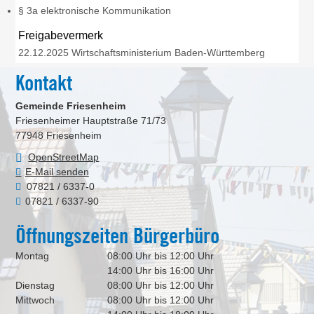
§ 3a elektronische Kommunikation
Freigabevermerk
22.12.2025 Wirtschaftsministerium Baden-Württemberg
Kontakt
Gemeinde Friesenheim
Friesenheimer Hauptstraße 71/73
77948
Friesenheim
OpenStreetMap
E-Mail senden
07821 / 6337-0
07821 / 6337-90
Öffnungszeiten Bürgerbüro
Montag
08:00 Uhr bis 12:00 Uhr
14:00 Uhr bis 16:00 Uhr
Dienstag
08:00 Uhr bis 12:00 Uhr
Mittwoch
08:00 Uhr bis 12:00 Uhr