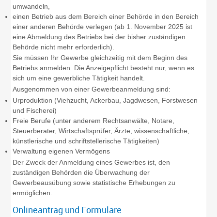
umwandeln,
einen Betrieb aus dem Bereich einer Behörde in den Bereich
einer anderen Behörde verlegen (ab 1. November 2025 ist
eine Abmeldung des Betriebs bei der bisher zuständigen
Behörde nicht mehr
erforderlich).
Sie müssen Ihr Gewerbe gleichzeitig mit dem Beginn des
Betriebs anmelden.
Die Anzeigepflicht besteht nur, wenn es
sich um eine gewerbliche Tätigkeit handelt.
Ausgenommen von einer Gewerbeanmeldung sind:
Urproduktion (Viehzucht, Ackerbau, Jagdwesen, Forstwesen
und Fischerei)
Freie Berufe (unter anderem Rechtsanwälte, Notare,
Steuerberater, Wirtschaftsprüfer, Ärzte, wissenschaftliche,
künstlerische und schriftstellerische Tätigkeiten)
Verwaltung eigenen Vermögens
Der Zweck der Anmeldung eines Gewerbes ist, den
zuständigen Behörden die Überwachung der
Gewerbeausübung sowie statistische Erhebungen zu
ermöglichen.
Onlineantrag und Formulare