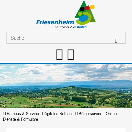
Rathaus & Service
Digitales Rathaus
Bürgerservice - Online
Dienste & Formulare