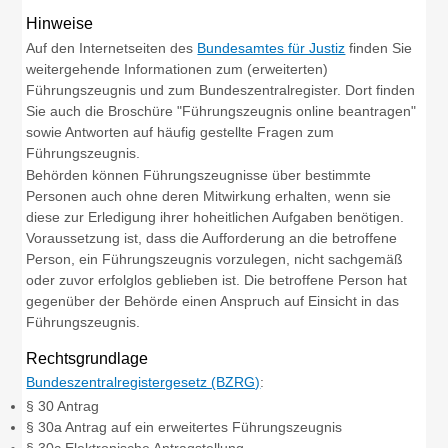
Hinweise
Auf den Internetseiten des
Bundesamtes für Justiz
finden Sie
weitergehende Informationen zum (erweiterten)
Führungszeugnis und zum Bundeszentralregister. Dort finden
Sie auch
die Broschüre "Führungszeugnis online beantragen"
sowie Antworten auf
häufig gestellte Fragen zum
Führungszeugnis.
Behörden können Führungszeugnisse über bestimmte
Personen auch ohne deren Mitwirkung erhalten, wenn sie
diese zur Erledigung ihrer hoheitlichen Aufgaben benötigen.
Voraussetzung ist, dass die Aufforderung an die betroffene
Person, ein Führungszeugnis vorzulegen, nicht sachgemäß
oder zuvor erfolglos geblieben ist. Die betroffene Person hat
gegenüber der Behörde einen Anspruch auf Einsicht in das
Führungszeugnis.
Rechtsgrundlage
Bundeszentralregistergesetz (BZRG)
:
§ 30 Antrag
§ 30a Antrag auf ein erweitertes Führungszeugnis