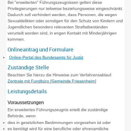
Bei "erweiterten" Führungszeugnissen gelten diese
Privilegierungen nur teilweise beziehungsweise eingeschränkt.
Dadurch soll verhindert werden, dass Personen, die wegen
Sexualdelikten oder sonstigen für den Schutz von Kindern und
Jugendlichen besonders relevanten Straftatbeständen
verurteilt worden sind, in engen Kontakt mit Minderjährigen
kommen.
Onlineantrag und Formulare
Online-Portal des Bundesamts für Justiz
Zuständige Stelle
Beachten Sie hierzu die Hinweise zum Verfahrensablauf.
Zentrale mit Fundbüro [Gemeinde Friesenheim]
Leistungsdetails
Voraussetzungen
Ein erweitertes Führungszeugnis erteilt die zuständige
Behörde, wenn
dies in gesetzlichen Bestimmungen vorgesehen ist oder
es benötigt wird für eine berufliche oder ehrenamtliche