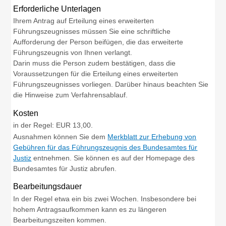
Erforderliche Unterlagen
Ihrem Antrag auf Erteilung eines erweiterten
Führungszeugnisses müssen Sie eine schriftliche
Aufforderung der Person beifügen, die das erweiterte
Führungszeugnis von Ihnen verlangt.
Darin muss die Person zudem bestätigen, dass die
Voraussetzungen für die Erteilung eines erweiterten
Führungszeugnisses vorliegen. Darüber hinaus beachten Sie
die Hinweise zum Verfahrensablauf.
Kosten
in der Regel: EUR 13,00.
Ausnahmen können Sie dem
Merkblatt zur Erhebung von
Gebühren für das Führungszeugnis des Bundesamtes für
Justiz
entnehmen. Sie können es auf der Homepage des
Bundesamtes für Justiz abrufen.
Bearbeitungsdauer
In der Regel etwa ein bis zwei Wochen.
Insbesondere bei
hohem Antragsaufkommen kann es zu längeren
Bearbeitungszeiten kommen.