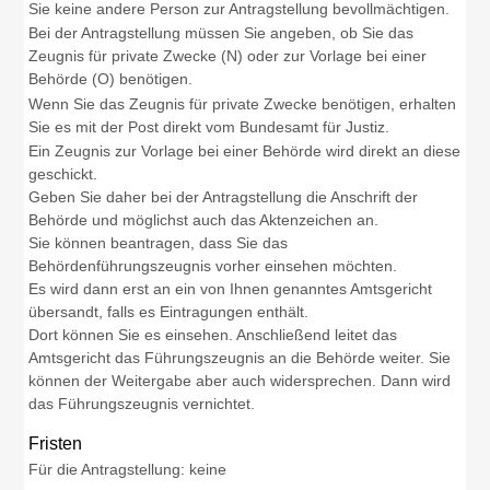
Sie keine andere Person zur Antragstellung bevollmächtigen.
Bei der Antragstellung müssen Sie angeben, ob Sie das
Zeugnis für private Zwecke (N) oder zur Vorlage bei einer
Behörde (O) benötigen.
Wenn Sie das Zeugnis für private Zwecke benötigen, erhalten
Sie es mit der Post direkt vom Bundesamt für Justiz.
Ein Zeugnis zur Vorlage bei einer Behörde wird direkt an diese
geschickt.
Geben Sie daher bei der Antragstellung die Anschrift der
Behörde und möglichst auch das Aktenzeichen an.
Sie können beantragen, dass Sie das
Behördenführungszeugnis vorher einsehen möchten.
Es wird dann erst an ein von Ihnen genanntes Amtsgericht
übersandt, falls es Eintragungen enthält.
Dort können Sie es einsehen. Anschließend leitet das
Amtsgericht das Führungszeugnis an die Behörde weiter. Sie
können der Weitergabe aber auch widersprechen. Dann wird
das Führungszeugnis vernichtet.
Fristen
Für die Antragstellung: keine