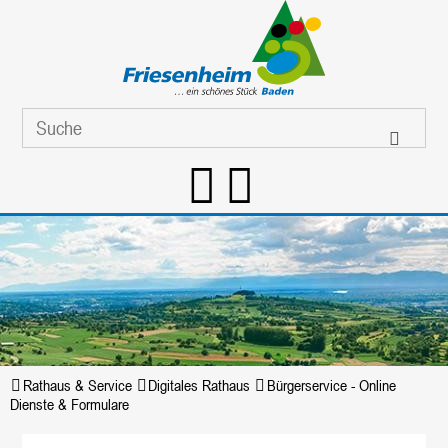
Rathaus & Service
Digitales Rathaus
Bürgerservice - Online
Dienste & Formulare