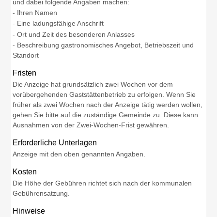
und dabei folgende Angaben machen:
- Ihren Namen
- Eine ladungsfähige Anschrift
- Ort und Zeit des besonderen Anlasses
- Beschreibung gastronomisches Angebot, Betriebszeit und
Standort
Fristen
Die Anzeige hat grundsätzlich zwei Wochen vor dem
vorübergehenden Gaststättenbetrieb zu erfolgen. Wenn Sie
früher als zwei Wochen nach der Anzeige tätig werden wollen,
gehen Sie bitte auf die zuständige Gemeinde zu. Diese kann
Ausnahmen von der Zwei-Wochen-Frist gewähren.
Erforderliche Unterlagen
Anzeige mit den oben genannten Angaben.
Kosten
Die Höhe der Gebühren richtet sich nach der kommunalen
Gebührensatzung.
Hinweise