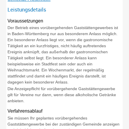
Leistungsdetails
Voraussetzungen
Der Betrieb eines vorübergehenden Gaststättengewerbes ist
in Baden-Württemberg nur aus besonderem Anlass möglich.
Ein besonderer Anlass liegt vor, wenn die gastronomische
Tätigkeit an ein kurzfristiges, nicht häufig auftretendes
Ereignis anknüpft, das außerhalb der gastronomischen
Tätigkeit selbst liegt. Ein besonderer Anlass kann
beispielsweise ein Stadtfest sein oder auch ein
Weihnachtsmarkt. Ein Wochenmarkt, der regelmäßig
stattfindet und damit ein häufiges Ereignis darstellt, ist
dagegen kein besonderer Anlass.
Die Anzeigepflicht für vorübergehende Gaststättengewerbe
gilt für Vereine nur dann, wenn diese alkoholische Getränke
anbieten.
Verfahrensablauf
Sie müssen Ihr geplantes vorübergehendes
Gaststättengewerbe bei der zuständigen Gemeinde anzeigen