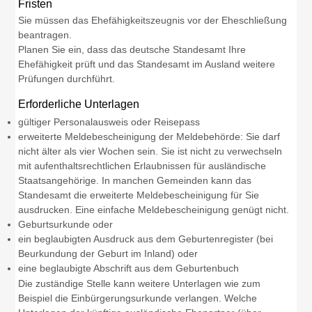
Fristen
Sie müssen das Ehefähigkeitszeugnis vor der Eheschließung
beantragen.
Planen Sie ein, dass das deutsche Standesamt Ihre
Ehefähigkeit prüft und das Standesamt im Ausland weitere
Prüfungen durchführt.
Erforderliche Unterlagen
gültiger Personalausweis oder Reisepass
erweiterte Meldebescheinigung der Meldebehörde: Sie darf
nicht älter als vier Wochen sein. Sie ist nicht zu verwechseln
mit aufenthaltsrechtlichen Erlaubnissen für ausländische
Staatsangehörige. In manchen Gemeinden kann das
Standesamt die erweiterte Meldebescheinigung für Sie
ausdrucken. Eine einfache Meldebescheinigung genügt nicht.
Geburtsurkunde oder
ein beglaubigten Ausdruck aus dem Geburtenregister (bei
Beurkundung der Geburt im Inland) oder
eine beglaubigte Abschrift aus dem Geburtenbuch
Die zuständige Stelle kann weitere Unterlagen wie zum
Beispiel die Einbürgerungsurkunde verlangen. Welche