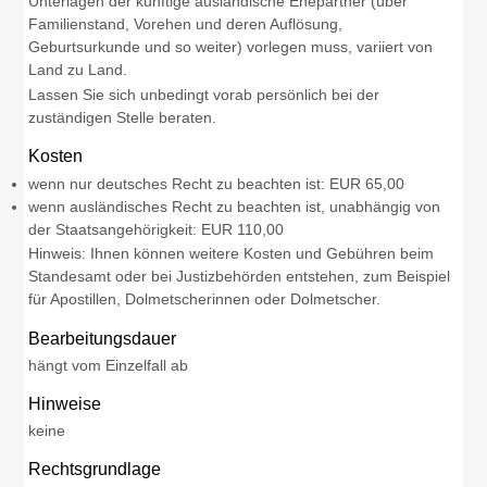
Unterlagen der künftige ausländische Ehepartner (über
Familienstand, Vorehen und deren Auflösung,
Geburtsurkunde und so weiter) vorlegen muss, variiert von
Land zu Land.
Lassen Sie sich unbedingt vorab persönlich bei der
zuständigen Stelle beraten.
Kosten
wenn nur deutsches Recht zu beachten ist: EUR 65,00
wenn ausländisches Recht zu beachten ist, unabhängig von
der Staatsangehörigkeit: EUR 110,00
Hinweis: Ihnen können weitere Kosten und Gebühren beim
Standesamt oder bei Justizbehörden entstehen, zum Beispiel
für Apostillen, Dolmetscherinnen oder Dolmetscher.
Bearbeitungsdauer
hängt vom Einzelfall ab
Hinweise
keine
Rechtsgrundlage