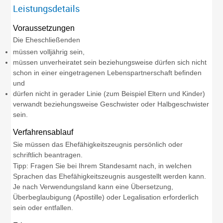
Leistungsdetails
Voraussetzungen
Die Eheschließenden
müssen volljährig sein,
müssen unverheiratet sein beziehungsweise dürfen sich nicht
schon in einer eingetragenen Lebenspartnerschaft befinden
und
dürfen nicht in gerader Linie (zum Beispiel Eltern und Kinder)
verwandt beziehungsweise Geschwister oder Halbgeschwister
sein.
Verfahrensablauf
Sie müssen das Ehefähigkeitszeugnis persönlich oder
schriftlich beantragen.
Tipp: Fragen Sie bei Ihrem Standesamt nach, in welchen
Sprachen das Ehefähigkeitszeugnis ausgestellt werden kann.
Je nach Verwendungsland kann eine Übersetzung,
Überbeglaubigung (Apostille) oder Legalisation erforderlich
sein oder entfallen.