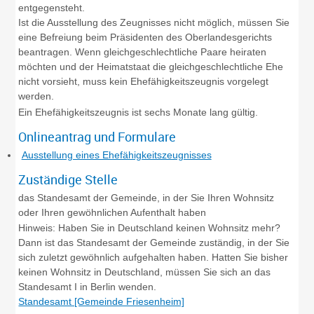
entgegensteht.
Ist die Ausstellung des Zeugnisses nicht möglich, müssen Sie
eine Befreiung beim Präsidenten des Oberlandesgerichts
beantragen. Wenn gleichgeschlechtliche Paare heiraten
möchten und der Heimatstaat die gleichgeschlechtliche Ehe
nicht vorsieht, muss kein Ehefähigkeitszeugnis vorgelegt
werden.
Ein Ehefähigkeitszeugnis ist sechs Monate lang gültig.
Onlineantrag und Formulare
Ausstellung eines Ehefähigkeitszeugnisses
Zuständige Stelle
das Standesamt der Gemeinde, in der Sie Ihren Wohnsitz
oder Ihren gewöhnlichen Aufenthalt haben
Hinweis: Haben Sie in Deutschland keinen Wohnsitz mehr?
Dann ist das Standesamt der Gemeinde zuständig, in der Sie
sich zuletzt gewöhnlich aufgehalten haben. Hatten Sie bisher
keinen Wohnsitz in Deutschland, müssen Sie sich an das
Standesamt I in Berlin wenden.
Standesamt [Gemeinde Friesenheim]