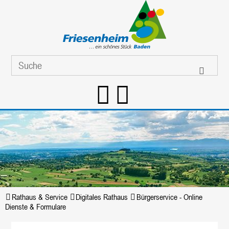
Rathaus & Service
Digitales Rathaus
Bürgerservice - Online
Dienste & Formulare