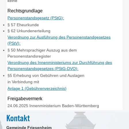
keine
Rechtsgrundlage
Personenstandsgesetz (PStG):
§ 57 Eheurkunde
§ 62 Urkundenerteilung
Verordnung zur Ausführung des Personenstandgesetzes
(PStV):
§ 50 Mehrsprachiger Auszug aus dem
Personenstandsregister
Verordnung des Innenministeriums zur Durchführung des
Personenstandsgesetzes (PStG-DVO):
§5 Erhebung von Gebühren und Auslagen
in Verbindung mit
Anlage 1 (Gebührenverzeichnis)
Freigabevermerk
24.06.2025 Innenministerium Baden-Württemberg
Kontakt
Gemeinde Friesenheim