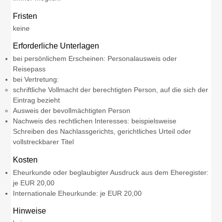
Fristen
keine
Erforderliche Unterlagen
bei persönlichem Erscheinen: Personalausweis oder
Reisepass
bei Vertretung:
schriftliche Vollmacht der berechtigten Person, auf die sich der
Eintrag bezieht
Ausweis der bevollmächtigten Person
Nachweis des rechtlichen Interesses: beispielsweise
Schreiben des Nachlassgerichts, gerichtliches Urteil oder
vollstreckbarer Titel
Kosten
Eheurkunde oder beglaubigter Ausdruck aus dem Eheregister:
je EUR 20,00
Internationale Eheurkunde: je EUR 20,00
Hinweise