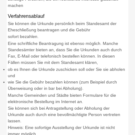
machen
Verfahrensablauf
Sie können die Urkunde persönlich beim Standesamt der
Eheschließung beantragen und die Gebühr
sofort bezahlen.
Eine schriftliche Beantragung ist ebenso möglich. Manche
Standesämter bieten an, dass Sie die Urkunden auch durch
Fax, E-Mail oder telefonisch bestellen können. In diesen
Fällen müssen Sie mit dem Standesamt klären,
ob es Ihnen die Urkunde zuschicken soll oder Sie sie abholen
und
wie Sie die Gebühr bezahlen können
(zum Beispiel durch
Überweisung oder in bar bei Abholung)
.
Manche Gemeinden und Städte bieten Formulare für die
elektronische Bestellung im Internet an.
Sie können sich bei Antragstellung oder Abholung der
Urkunde auch durch eine bevollmächtigte Person vertreten
lassen.
Hinweis: Eine sofortige Ausstellung der Urkunde ist nicht
immer möglich.