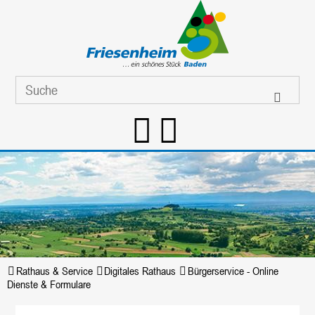
Rathaus & Service
Digitales Rathaus
Bürgerservice - Online
Dienste & Formulare