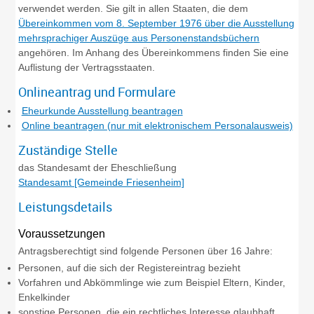
verwendet werden. Sie gilt in allen Staaten, die dem
Übereinkommen vom 8. September 1976 über die Ausstellung
mehrsprachiger Auszüge aus Personenstandsbüchern
angehören. Im Anhang des Übereinkommens finden Sie eine
Auflistung der Vertragsstaaten.
Onlineantrag und Formulare
Eheurkunde Ausstellung beantragen
Online beantragen (nur mit elektronischem Personalausweis)
Zuständige Stelle
das Standesamt der Eheschließung
Standesamt [Gemeinde Friesenheim]
Leistungsdetails
Voraussetzungen
Antragsberechtigt sind folgende Personen über 16 Jahre:
Personen, auf die sich der Registereintrag bezieht
Vorfahren und Abkömmlinge wie zum Beispiel Eltern, Kinder,
Enkelkinder
sonstige Personen, die ein rechtliches Interesse glaubhaft