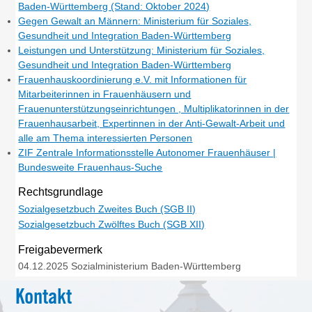
Baden-Württemberg (Stand: Oktober 2024)
Gegen Gewalt an Männern: Ministerium für Soziales,
Gesundheit und Integration Baden-Württemberg
Leistungen und Unterstützung: Ministerium für Soziales,
Gesundheit und Integration Baden-Württemberg
Frauenhauskoordinierung e.V. mit Informationen für
Mitarbeiterinnen in Frauenhäusern und
Frauenunterstützungseinrichtungen , Multiplikatorinnen in der
Frauenhausarbeit, Expertinnen in der Anti-Gewalt-Arbeit und
alle am Thema interessierten Personen
ZIF Zentrale Informationsstelle Autonomer Frauenhäuser |
Bundesweite Frauenhaus-Suche
Rechtsgrundlage
Sozialgesetzbuch Zweites Buch (SGB II)
Sozialgesetzbuch Zwölftes Buch (SGB XII)
Freigabevermerk
04.12.2025 Sozialministerium Baden-Württemberg
Kontakt