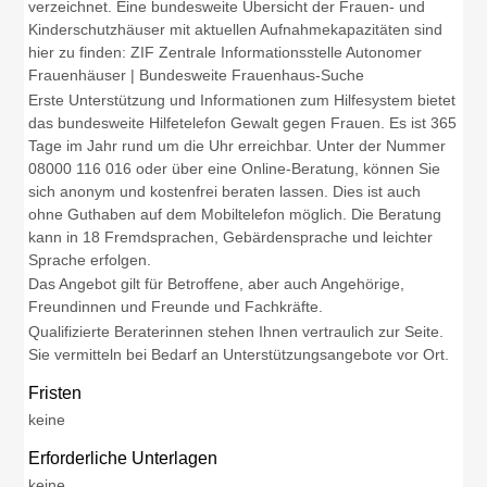
verzeichnet. Eine bundesweite Übersicht der Frauen- und
Kinderschutzhäuser mit aktuellen Aufnahmekapazitäten sind
hier zu finden: ZIF Zentrale Informationsstelle Autonomer
Frauenhäuser | Bundesweite Frauenhaus-Suche
Erste Unterstützung und Informationen zum Hilfesystem bietet
das bundesweite Hilfetelefon Gewalt gegen Frauen. Es ist 365
Tage im Jahr rund um die Uhr erreichbar. Unter der Nummer
08000 116 016 oder über eine Online-Beratung, können Sie
sich anonym und kostenfrei beraten lassen. Dies ist auch
ohne Guthaben auf dem Mobiltelefon möglich. Die Beratung
kann in 18 Fremdsprachen, Gebärdensprache und leichter
Sprache erfolgen.
Das Angebot gilt für Betroffene, aber auch Angehörige,
Freundinnen und Freunde und Fachkräfte.
Qualifizierte Beraterinnen stehen Ihnen vertraulich zur Seite.
Sie vermitteln bei Bedarf an Unterstützungsangebote vor Ort.
Fristen
keine
Erforderliche Unterlagen
keine