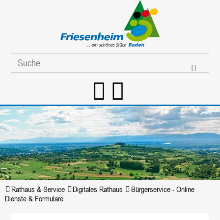
Rathaus & Service
Digitales Rathaus
Bürgerservice - Online
Dienste & Formulare