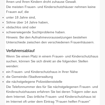
Ihnen und Ihren Kindern droht zuhause Gewalt.
Die meisten Frauen- und Kinderschutzhäuser nehmen keine
Frauen auf, die
unter 18 Jahre sind,
Söhne über 14 Jahre haben,
obdachlos sind oder
schwerwiegende Suchtprobleme haben.
Hinweis:
Bei den Aufnahmevoraussetzungen bestehen
Unterschiede zwischen den verschiedenen Frauenhäusern.
Verfahrensablauf
Wenn Sie einen Platz in einem Frauen- und Kinderschutzhaus
suchen, können Sie sich direkt an die folgenden Stellen
wenden:
ein Frauen- und Kinderschutzhaus in Ihrer Nähe
die Gemeinde-/Stadtverwaltung
die nächstgelegene Polizeidienststelle
Die Telefonnummer des für Sie nächstgelegenen Frauen- und
Kinderschutzhauses erfahren Sie bei deren Trägern oder aus
dem Internet. Das örtliche Frauen- und Kinderschutzhaus ist
im Internet oft unter dem Eintrag "Frauen helfen Frauen"