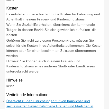
Kosten
Es entstehen unterschiedlich hohe Kosten für Betreuung und
Aufenthalt in einem Frauen- und Kinderschutzhaus.
Wenn Sie Sozialhilfe erhalten, übernimmt der kommunale
Träger, in dessen Bezirk Sie sich gewöhnlich aufhalten, die
Kosten.
Gehören Sie nicht zu diesem Personenkreis, müssen Sie
selbst für die Kosten Ihres Aufenthalts aufkommen. Die Kosten
können aber für einen bestimmten Zeitraum übernommen
werden.
Hinweis: Sie können auch in einem Frauen- und
Kinderschutzhaus eines anderen Stadt- oder Landkreises
untergebracht werden.
Hinweise
keine
Vertiefende Informationen
Übersicht zu den Einrichtungen für von häuslicher und
sexualisierter Gewalt betroffene Frauen und Mädchen in