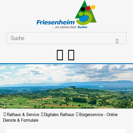
Rathaus & Service
Digitales Rathaus
Bürgerservice - Online
Dienste & Formulare