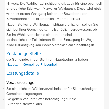
Hinweis:
Die Wahlbenachrichtigung gilt auch für eine eventuell
erforderliche Stichwahl (= zweiter Wahlgang). Diese wird nötig,
wenn im ersten Wahlgang keiner der Bewerber oder
Bewerberinnen die erforderliche Mehrheit erhält.
Haben Sie keine Wahlbenachrichtigung erhalten, sollten Sie
sich bei Ihrer Gemeinde schnellstmöglich vergewissern, ob
Sie im Wählerverzeichnis eingetragen sind.
Ist das nicht der Fall, können Sie die Eintragung im Wege
einer Berichtigung des Wählerverzeichnisses beantragen.
Zuständige Stelle
die Gemeinde, in der Sie Ihren Hauptwohnsitz haben
Hauptamt [Gemeinde Friesenheim]
Leistungsdetails
Voraussetzungen
Sie sind nicht im Wählerverzeichnis der für Sie zuständigen
Gemeinde eingetragen.
Sie gehen von Ihrer Wahlberechtigung für die
Bürgermeisterwahl aus.