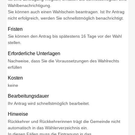
Wahlbenachrichtigung.
Sie können auch einen Wahlschein beantragen. Ist Ihr Antrag
nicht erfolgreich, werden Sie schnellstmöglich benachrichtigt.
Fristen
Sie können den Antrag bis spätestens 16 Tage vor der Wahl
stellen.
Erforderliche Unterlagen
Nachweise, dass Sie die Voraussetzungen des Wahlrechts
erfüllen
Kosten
keine
Bearbeitungsdauer
Ihr Antrag wird schnellstmöglich bearbeitet.
Hinweise
Rückkehrer und Rückkehrerinnen trägt die Gemeinde nicht
automatisch in das Wählerverzeichnis ein.
In diesen Fällen muss die Eintragung in das