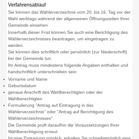
Verfahrensablauf
Sie können das Wählerverzeichnis vom 20. bis 16. Tag vor der
Wahl werktags während der allgemeinen Öffnungszeiten Ihrer
Gemeinde einsehen.
Innerhalb dieser Frist können Sie auch eine Berichtigung des
Wählerverzeichnisses beantragen, um eingetragen zu
werden.
Sie können dies schriftlich oder persönlich (zur Niederschrift)
bei der Gemeinde tun.
Ihr Antrag muss mindestens folgende Angaben enthalten und
handschriftlich unterschrieben sein:
Vorname und Name
Geburtsdatum
genaue Anschrift des Wahlberechtigten oder der
Wahlberechtigten
Formulierung "Antrag auf Eintragung in das
Wählerverzeichnis" oder "Antrag auf Berichtigung des
Wählerverzeichnisses"
Die Gemeinde prüft daraufhin die Voraussetzungen Ihrer
Wahlberechtigung erneut.
Ist eine Eintragung möglich, erhalten Sie schnellstmöglich eine