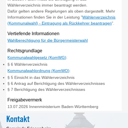
Wählerverzeichnis immer beantragt werden.
Dafür gelten andere Regelungen als oben dargestellt. Mehr
Informationen finden Sie in der Leistung "
Wählerverzeichnis
(Kommunalwahl) - Eintragung als Rückkehrer beantragen
".
Vertiefende Informationen
Wahlberechtigung für die Bürgermeisterwahl
Rechtsgrundlage
Kommunalwahlgesetz (KomWG)
:
§ 6 Wählerverzeichnis
Kommunalwahlordnung (KomWO)
:
§ 5 Einsicht in das Wählerverzeichnis
§ 6 Antrag auf Berichtigung des Wählerverzeichnisses
§ 7 Berichtigung des Wählerverzeichnisses
Freigabevermerk
13.07.2026 Innenministerium Baden-Württemberg
Kontakt