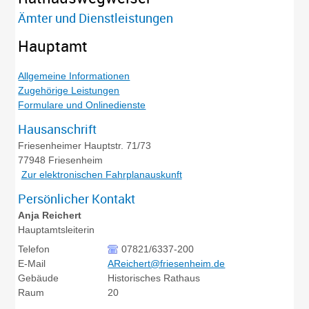
Ämter und Dienstleistungen
Hauptamt
Allgemeine Informationen
Zugehörige Leistungen
Formulare und Onlinedienste
Hausanschrift
Friesenheimer Hauptstr. 71/73
77948
Friesenheim
Zur elektronischen Fahrplanauskunft
Persönlicher Kontakt
Anja
Reichert
Hauptamtsleiterin
Telefon
07821/6337-200
E-Mail
AReichert@friesenheim.de
Gebäude
Historisches Rathaus
Raum
20