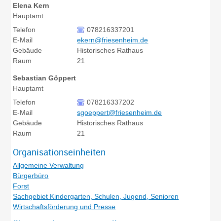
Elena
Kern
Hauptamt
Telefon
078216337201
E-Mail
ekern@friesenheim.de
Gebäude
Historisches Rathaus
Raum
21
Sebastian
Göppert
Hauptamt
Telefon
078216337202
E-Mail
sgoeppert@friesenheim.de
Gebäude
Historisches Rathaus
Raum
21
Organisationseinheiten
Allgemeine Verwaltung
Bürgerbüro
Forst
Sachgebiet Kindergarten, Schulen, Jugend, Senioren
Wirtschaftsförderung und Presse