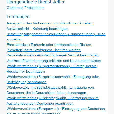
Übergeordnete Dienststellen
Gemeinde Friesenheim
Leistungen
Anzeige für das Verbrennen von pflanzlichen Abfällen
Ausweispflicht - Befreiung beantragen
Betreuungsangebote für Schulkinder (Grundschulalter) - Kind
anmelden
Ehrenamtliche Richterin oder ehrenamtlicher Richter
(Schöffen) beim Strafgericht - berufen werden
Personalausweis - Ausstellung wegen Verlust beantragen
Vaterschaftsanerkennung erklären und beurkunden lassen
Wählerverzeichnis (Bürgermeisterwahl) - Eintragung als
Rückkehrer beantragen
Wählerverzeichnis (Bürgermeisterwahl) - Eintragung oder
Berichtigung beantragen
Wählerverzeichnis (Bundestagswahl) - Eintragung von
Deutschen, die in Deutschland leben, beantragen
Wählerverzeichnis (Bundestagswahl) - Eintragung von im
Ausland lebenden Deutschen beantragen
Wählerverzeichnis (Europawahl) - Eintragung von Deutschen,