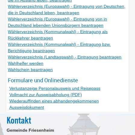
die im Ausland leben, beantragen
Wählerverzeichnis (Europawahl) - Eintragung von Deutschen,
die in Deutschland leben, beantragen
Wählerverzeichnis (Europawahl) - Eintragung von in
Deutschland lebenden Unionsbürgern beantragen
Wählerverzeichnis (Kommunalwahl) - Eintragung als
Rückkehrer beantragen
Wählerverzeichnis (Kommunalwahl) - Eintragung bzw.
Berichtigung beantragen
Wählerverzeichnis (Landtagswahl) - Eintragung beantragen
Wahlhelfer werden
Wahlschein beantragen
Formulare und Onlinedienste
Verlustanzeige Personalausweis und Reisepass
Vollmacht zur Ausweisabholung (PDF)
Wiederauffinden eines abhandengekommenen
Ausweisdokument
Kontakt
Gemeinde Friesenheim