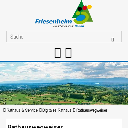
Rathaus & Service
Digitales Rathaus
Rathauswegweiser
Rathauswegweiser