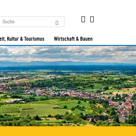
eit, Kultur & Tourismus
Wirtschaft & Bauen