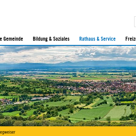
e Gemeinde
Bildung & Soziales
Rathaus & Service
Freiz
egweiser