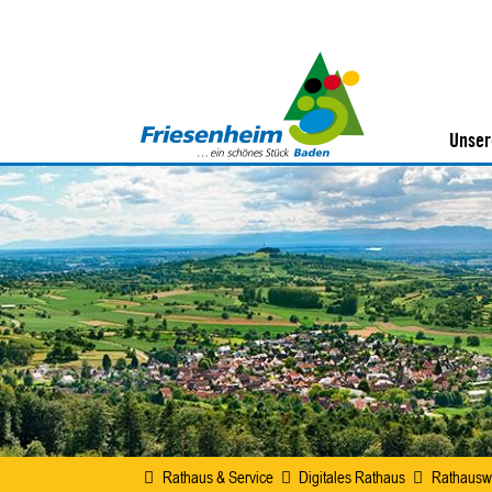
Unser
Rathaus & Service
Digitales Rathaus
Rathausw