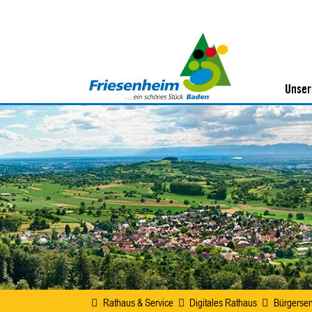
Unser
Rathaus & Service
Digitales Rathaus
Bürgerser