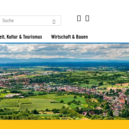
eit, Kultur & Tourismus
Wirtschaft & Bauen