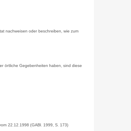
gstat nachweisen oder beschreiben, wie zum
er örtliche Gegebenheiten haben, sind diese
 vom 22.12.1998 (GABl. 1999, S. 173)