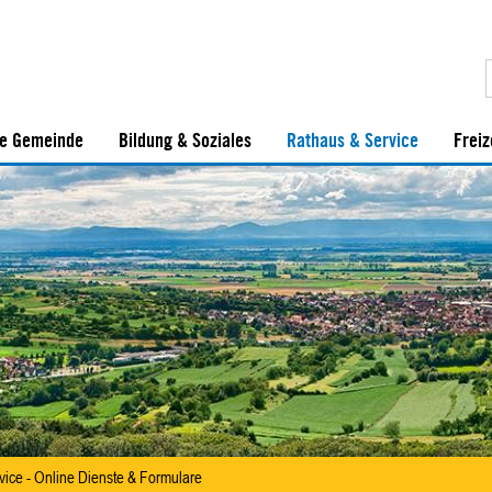
e Gemeinde
Bildung & Soziales
Rathaus & Service
Freiz
vice - Online Dienste & Formulare