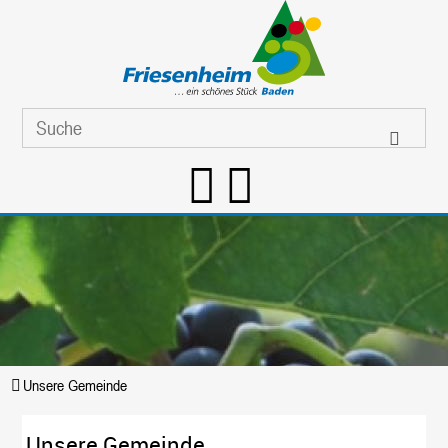
Unsere Gemeinde
Unsere Gemeinde