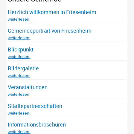
Herzlich willkommen in Friesenheim
weiterlesen
Gemeindeportrait von Friesenheim
weiterlesen
Blickpunkt
weiterlesen
Bildergalerie
weiterlesen
Veranstaltungen
weiterlesen
Städtepartnerschaften
weiterlesen
Informationsbroschüren
weiterlesen