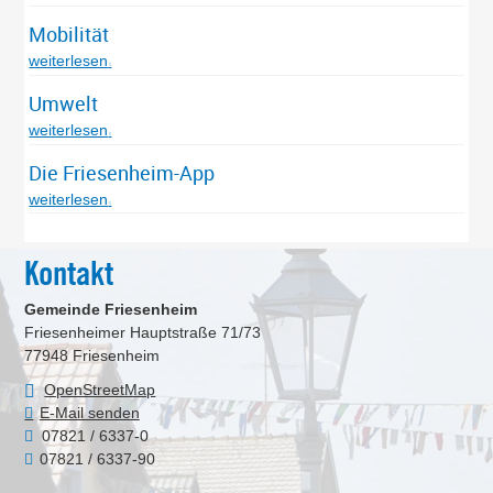
Mobilität
weiterlesen
Umwelt
weiterlesen
Die Friesenheim-App
weiterlesen
Kontakt
Gemeinde Friesenheim
Friesenheimer Hauptstraße 71/73
77948
Friesenheim
OpenStreetMap
E-Mail senden
07821 / 6337-0
07821 / 6337-90