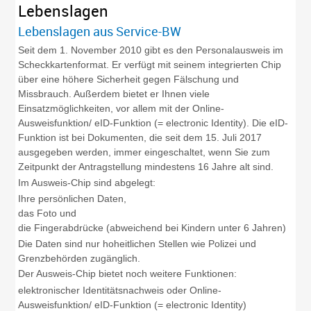
Lebenslagen
Lebenslagen aus Service-BW
Seit dem 1. November 2010 gibt es den Personalausweis im
Scheckkartenformat. Er verfügt mit seinem integrierten Chip
über eine höhere Sicherheit gegen Fälschung und
Missbrauch. Außerdem bietet er Ihnen viele
Einsatzmöglichkeiten, vor allem mit der Online-
Ausweisfunktion/ eID-Funktion (= electronic Identity). Die eID-
Funktion ist bei Dokumenten, die seit dem 15. Juli 2017
ausgegeben werden, immer eingeschaltet, wenn Sie zum
Zeitpunkt der Antragstellung mindestens 16 Jahre alt sind.
Im Ausweis-Chip sind abgelegt:
Ihre persönlichen Daten,
das Foto und
die Fingerabdrücke (abweichend bei Kindern unter 6 Jahren)
Die Daten sind nur hoheitlichen Stellen wie Polizei und
Grenzbehörden zugänglich.
Der Ausweis-Chip bietet noch weitere Funktionen:
elektronischer Identitätsnachweis oder Online-
Ausweisfunktion/ eID-Funktion (= electronic Identity)