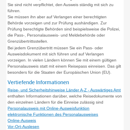
Sie sind nicht verpflichtet, den Ausweis ständig mit sich zu
führen.
Sie müssen ihn aber auf Verlangen einer berechtigten
Behörde vorzeigen und zur Prüfung aushändigen. Zur
Prüfung berechtigte Behörden sind beispielsweise die Polizei,
die Pass-, Personalausweis- und Meldebehörde oder
Grenzübertrittsstellen.
Bei jedem Grenzübertritt müssen Sie ein Pass- oder
Ausweisdokument mit sich führen und auf Verlangen
vorzeigen. In vielen Ländern können Sie mit einem gültigen
Personalausweis statt mit einem Reisepass einreisen. Das gilt
besonders für die Staaten der Europäischen Union (EU).
Vertiefende Informationen
Reise- und Sicherheitshinweise Länder A-Z - Auswärtiges Amt
enthalten Informationen darüber, welche Reisedokumente von
den einzelnen Ländern für die Einreise zulässig sind
Personalausweis mit Online-Ausweisfunktion
elektronische Funktionen des Personalausweises
Online-Ausweis
Vor-Ort-Auslesen