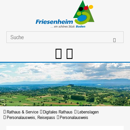
Rathaus & Service
Digitales Rathaus
Lebenslagen
Personalausweis, Reisepass
Personalausweis