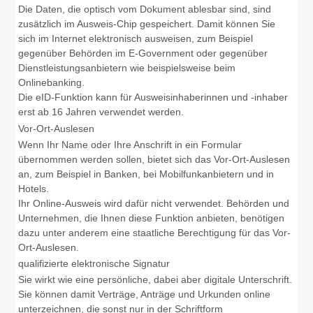
Die Daten, die optisch vom Dokument ablesbar sind, sind
zusätzlich im Ausweis-Chip gespeichert. Damit können Sie
sich im Internet elektronisch ausweisen, zum Beispiel
gegenüber Behörden im E-Government oder gegenüber
Dienstleistungsanbietern wie beispielsweise beim
Onlinebanking.
Die eID-Funktion kann für Ausweisinhaberinnen und -inhaber
erst ab 16 Jahren verwendet werden.
Vor-Ort-Auslesen
Wenn Ihr Name oder Ihre Anschrift in ein Formular
übernommen werden sollen, bietet sich das Vor-Ort-Auslesen
an, zum Beispiel in Banken, bei Mobilfunkanbietern und in
Hotels.
Ihr Online-Ausweis wird dafür nicht verwendet. Behörden und
Unternehmen, die Ihnen diese Funktion anbieten, benötigen
dazu unter anderem eine staatliche Berechtigung für das Vor-
Ort-Auslesen.
qualifizierte elektronische Signatur
Sie wirkt wie eine persönliche, dabei aber digitale Unterschrift.
Sie können damit Verträge, Anträge und Urkunden online
unterzeichnen, die sonst nur in der Schriftform