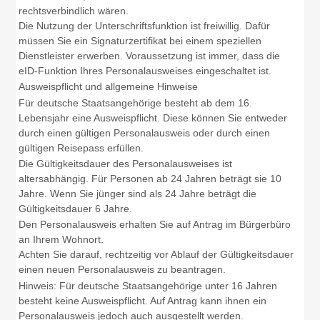
rechtsverbindlich wären.
Die Nutzung der Unterschriftsfunktion ist freiwillig. Dafür
müssen Sie ein Signaturzertifikat bei einem speziellen
Dienstleister erwerben. Voraussetzung ist immer, dass die
eID-Funktion Ihres Personalausweises eingeschaltet ist.
Ausweispflicht und allgemeine Hinweise
Für deutsche Staatsangehörige besteht ab dem 16.
Lebensjahr eine Ausweispflicht. Diese können Sie entweder
durch einen gültigen Personalausweis oder durch einen
gültigen Reisepass erfüllen.
Die Gültigkeitsdauer des Personalausweises ist
altersabhängig. Für Personen ab 24 Jahren beträgt sie 10
Jahre. Wenn Sie jünger sind als 24 Jahre beträgt die
Gültigkeitsdauer 6 Jahre.
Den Personalausweis erhalten Sie auf Antrag im Bürgerbüro
an Ihrem Wohnort.
Achten Sie darauf, rechtzeitig vor Ablauf der Gültigkeitsdauer
einen neuen Personalausweis zu beantragen.
Hinweis: Für deutsche Staatsangehörige unter 16 Jahren
besteht keine Ausweispflicht. Auf Antrag kann ihnen
ein
Personalausweis jedoch auch ausgestellt werden.