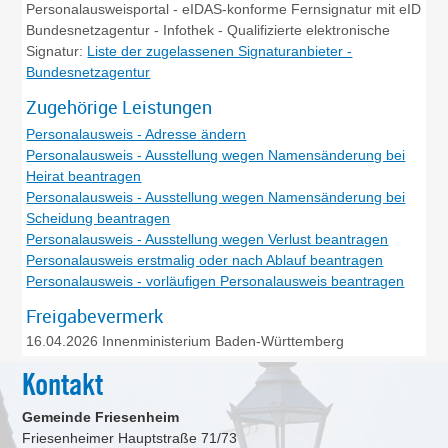
Personalausweisportal - eIDAS-konforme Fernsignatur mit eID
Bundesnetzagentur - Infothek - Qualifizierte elektronische
Signatur:
Liste der zugelassenen Signaturanbieter -
Bundesnetzagentur
Zugehörige Leistungen
Personalausweis - Adresse ändern
Personalausweis - Ausstellung wegen Namensänderung bei
Heirat beantragen
Personalausweis - Ausstellung wegen Namensänderung bei
Scheidung beantragen
Personalausweis - Ausstellung wegen Verlust beantragen
Personalausweis erstmalig oder nach Ablauf beantragen
Personalausweis - vorläufigen Personalausweis beantragen
Freigabevermerk
16.04.2026
Innenministerium Baden-Württemberg
Kontakt
Gemeinde Friesenheim
Friesenheimer Hauptstraße 71/73