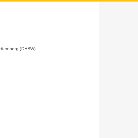
ürttemberg (DHBW)