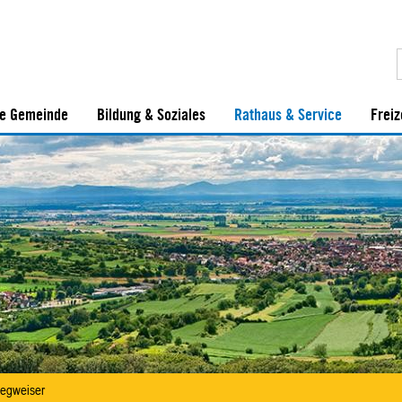
e Gemeinde
Bildung & Soziales
Rathaus & Service
Freiz
egweiser