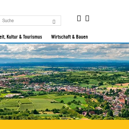
eit, Kultur & Tourismus
Wirtschaft & Bauen