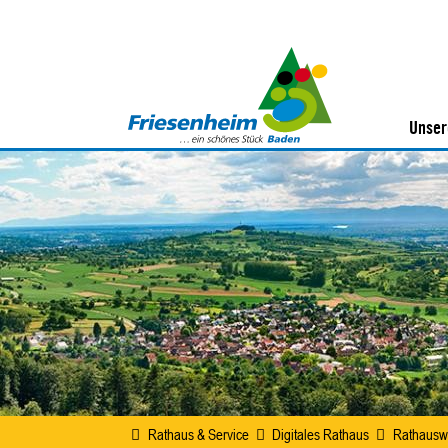
Unser
Rathaus & Service
Digitales Rathaus
Rathausw