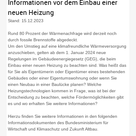
Informationen vor dem Einbau einer
neuen Heizung
Stand: 15.12.2023
Rund 80 Prozent der Wärmenachfrage wird derzeit noch
durch fossile Brennstoffe abgedeckt.
Um den Umstieg auf eine klimafreundliche Wärmeversorgung
anzuschieben, gelten ab dem 1. Januar 2024 neue
Regelungen im Gebäudeenergiegesetz (GEG), die beim
Einbau einer neuen Heizung zu beachten sind. Was heißt das
für Sie als Eigentümerin oder Eigentümer eines bestehenden
Gebäudes oder einer Eigentumswohnung oder wenn Sie
einen Neubau in einer Baulücke planen? Welche
Heizungstechnologien kommen in Frage, was ist bei der
Entscheidung zu beachten, welche Fördermöglichkeiten gibt
es und wo erhalten Sie weitere Informationen?
Hierzu finden Sie weitere Informationen in den folgenden
Informationsdokumenten des Bundesministerium für
Wirtschaft und Klimaschutz und Zukunft Altbau.