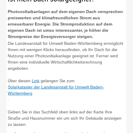
Photovoltaikanlagen auf dem eigenen Dach versprechen
preiswerten und klimafreundlichen Strom aus
erneuerbarer Energie. Die Stromproduktion auf dem
eigenen Dach ist umso interessanter, je höher die
Strompreise der Energieversorger steigen.
Die Landesanstalt für Umwelt Baden-Württemberg ermöglicht
Ihnen mit wenigen Klicks herausfinden, ob Ihr Dach für die
Nutzung einer Photovoltaikanlage geeignet ist. Ferner wird
Ihnen eine individuelle Wirtschaftlichkeitsrechnung
angeboten.
Über diesen
Link
gelangen Sie zum
Solarkataster der Landesanstalt für Umwelt Baden-
Württemberg
.
Geben Sie in das Suchfeld oben links auf der Karte Ihre
Straße und Hausnummer ein um sich Ihr Gebäude anzeigen
zu lassen.