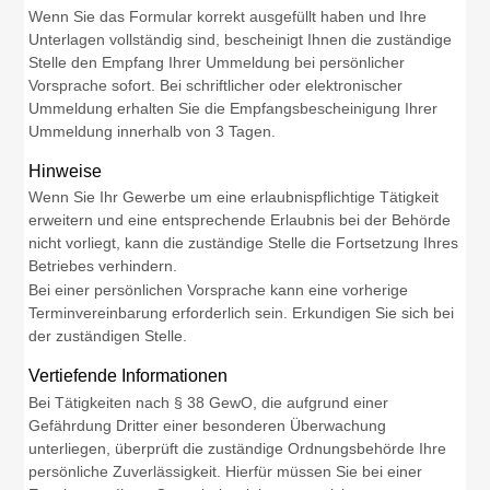
Wenn Sie das Formular korrekt ausgefüllt haben und Ihre
Unterlagen vollständig sind, bescheinigt Ihnen die zuständige
Stelle den Empfang Ihrer Ummeldung bei persönlicher
Vorsprache sofort. Bei schriftlicher oder elektronischer
Ummeldung erhalten Sie die Empfangsbescheinigung Ihrer
Ummeldung innerhalb von 3 Tagen.
Hinweise
Wenn Sie Ihr Gewerbe um eine erlaubnispflichtige Tätigkeit
erweitern und eine entsprechende Erlaubnis bei der Behörde
nicht vorliegt, kann die zuständige Stelle die Fortsetzung Ihres
Betriebes verhindern.
Bei einer persönlichen Vorsprache kann eine vorherige
Terminvereinbarung erforderlich sein. Erkundigen Sie sich bei
der zuständigen Stelle.
Vertiefende Informationen
Bei Tätigkeiten nach § 38 GewO, die aufgrund einer
Gefährdung Dritter einer besonderen Überwachung
unterliegen, überprüft die
zuständige Ordnungsbehörde Ihre
persönliche Zuverlässigkeit. Hierfür müssen Sie bei einer