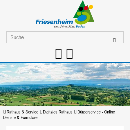
Rathaus & Service
Digitales Rathaus
Bürgerservice - Online
Dienste & Formulare