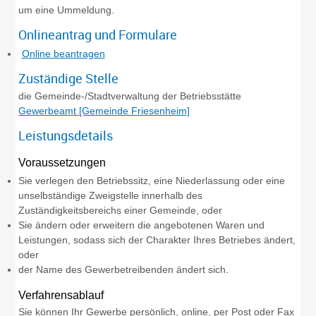
um eine Ummeldung.
Onlineantrag und Formulare
Online beantragen
Zuständige Stelle
die Gemeinde-/Stadtverwaltung der Betriebsstätte
Gewerbeamt [Gemeinde Friesenheim]
Leistungsdetails
Voraussetzungen
Sie verlegen den Betriebssitz, eine Niederlassung oder eine
unselbständige Zweigstelle innerhalb des
Zuständigkeitsbereichs einer Gemeinde, oder
Sie ändern oder erweitern die angebotenen Waren und
Leistungen, sodass sich der Charakter Ihres Betriebes ändert,
oder
der Name des Gewerbetreibenden ändert sich.
Verfahrensablauf
Sie können Ihr Gewerbe persönlich, online, per Post oder Fax