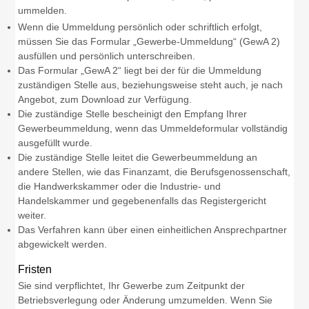
ummelden.
Wenn die Ummeldung persönlich oder schriftlich erfolgt,
müssen Sie das Formular „Gewerbe-Ummeldung“ (GewA 2)
ausfüllen und persönlich unterschreiben.
Das Formular „GewA 2“ liegt bei der für die Ummeldung
zuständigen Stelle aus, beziehungsweise steht auch, je nach
Angebot, zum Download zur Verfügung.
Die zuständige Stelle bescheinigt den Empfang Ihrer
Gewerbeummeldung, wenn das Ummeldeformular vollständig
ausgefüllt wurde.
Die zuständige Stelle leitet die Gewerbeummeldung an
andere Stellen, wie das Finanzamt, die Berufsgenossenschaft,
die Handwerkskammer oder die Industrie- und
Handelskammer und gegebenenfalls das Registergericht
weiter.
Das Verfahren kann über einen einheitlichen Ansprechpartner
abgewickelt werden.
Fristen
Sie sind verpflichtet, Ihr Gewerbe zum Zeitpunkt der
Betriebsverlegung oder Änderung umzumelden. Wenn Sie