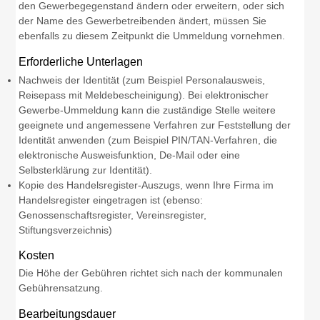
den Gewerbegegenstand ändern oder erweitern, oder sich
der Name des Gewerbetreibenden ändert, müssen Sie
ebenfalls zu diesem Zeitpunkt die Ummeldung vornehmen.
Erforderliche Unterlagen
Nachweis der Identität (zum Beispiel Personalausweis,
Reisepass mit Meldebescheinigung). Bei elektronischer
Gewerbe-Ummeldung kann die zuständige Stelle weitere
geeignete und angemessene Verfahren zur Feststellung der
Identität anwenden (zum Beispiel PIN/TAN-Verfahren, die
elektronische Ausweisfunktion, De-Mail oder eine
Selbsterklärung zur Identität).
Kopie des Handelsregister-Auszugs, wenn Ihre Firma im
Handelsregister eingetragen ist (ebenso:
Genossenschaftsregister, Vereinsregister,
Stiftungsverzeichnis)
Kosten
Die Höhe der Gebühren richtet sich nach der kommunalen
Gebührensatzung.
Bearbeitungsdauer