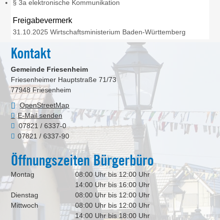
§ 3a elektronische Kommunikation
Freigabevermerk
31.10.2025 Wirtschaftsministerium Baden-Württemberg
Kontakt
Gemeinde Friesenheim
Friesenheimer Hauptstraße 71/73
77948
Friesenheim
OpenStreetMap
E-Mail senden
07821 / 6337-0
07821 / 6337-90
Öffnungszeiten Bürgerbüro
Montag
08:00 Uhr bis 12:00 Uhr
14:00 Uhr bis 16:00 Uhr
Dienstag
08:00 Uhr bis 12:00 Uhr
Mittwoch
08:00 Uhr bis 12:00 Uhr
14:00 Uhr bis 18:00 Uhr