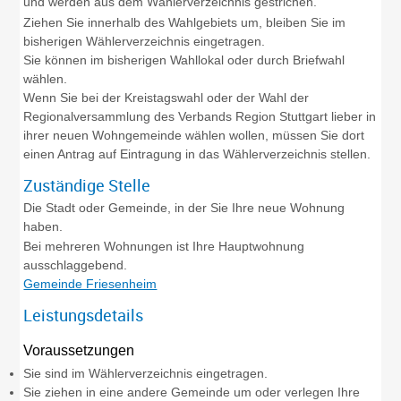
und werden aus dem Wählerverzeichnis gestrichen.
Ziehen Sie innerhalb des Wahlgebiets um, bleiben Sie im
bisherigen Wählerverzeichnis eingetragen.
Sie können im bisherigen Wahllokal oder durch Briefwahl
wählen.
Wenn Sie bei der Kreistagswahl oder der Wahl der
Regionalversammlung des Verbands Region Stuttgart lieber in
ihrer neuen Wohngemeinde wählen wollen, müssen Sie dort
einen Antrag auf Eintragung in das Wählerverzeichnis stellen.
Zuständige Stelle
Die Stadt oder Gemeinde, in der Sie Ihre neue Wohnung
haben.
Bei mehreren Wohnungen ist Ihre Hauptwohnung
ausschlaggebend.
Gemeinde Friesenheim
Leistungsdetails
Voraussetzungen
Sie sind im Wählerverzeichnis eingetragen.
Sie ziehen in eine andere Gemeinde um oder verlegen Ihre