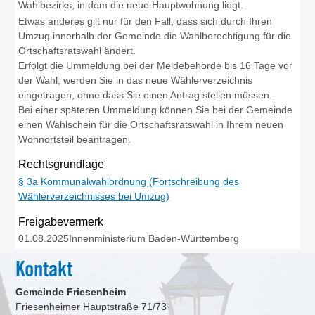
Wahlbezirks, in dem die neue Hauptwohnung liegt.
Etwas anderes gilt nur für den Fall, dass sich durch Ihren
Umzug innerhalb der Gemeinde die Wahlberechtigung für die
Ortschaftsratswahl ändert.
Erfolgt die Ummeldung bei der Meldebehörde bis 16 Tage vor
der Wahl, werden Sie in das neue Wählerverzeichnis
eingetragen, ohne dass Sie einen Antrag stellen müssen.
Bei einer späteren Ummeldung können Sie bei der Gemeinde
einen Wahlschein für die Ortschaftsratswahl in Ihrem neuen
Wohnortsteil beantragen.
Rechtsgrundlage
§ 3a Kommunalwahlordnung (Fortschreibung des
Wählerverzeichnisses bei Umzug)
Freigabevermerk
01.08.2025
Innenministerium Baden-Württemberg
Kontakt
Gemeinde Friesenheim
Friesenheimer Hauptstraße 71/73