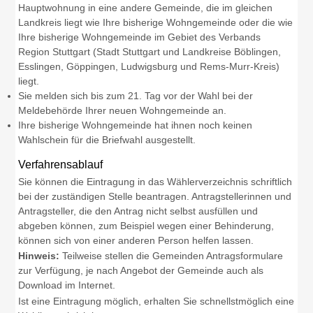
Hauptwohnung in eine andere Gemeinde, die im gleichen
Landkreis liegt wie Ihre bisherige Wohngemeinde oder die wie
Ihre bisherige Wohngemeinde im Gebiet des Verbands
Region Stuttgart
(Stadt Stuttgart und Landkreise Böblingen,
Esslingen, Göppingen, Ludwigsburg und Rems-Murr-Kreis)
liegt.
Sie melden sich bis zum 21. Tag vor der Wahl bei der
Meldebehörde Ihrer neuen Wohngemeinde an.
Ihre bisherige Wohngemeinde hat ihnen noch keinen
Wahlschein für die Briefwahl ausgestellt.
Verfahrensablauf
Sie können die Eintragung in das Wählerverzeichnis schriftlich
bei der zuständigen Stelle beantragen. Antragstellerinnen und
Antragsteller, die den Antrag nicht selbst ausfüllen und
abgeben können,
zum Beispiel wegen einer Behinderung,
können sich von einer anderen Person helfen lassen.
Hinweis:
Teilweise stellen die Gemeinden Antragsformulare
zur Verfügung, je nach Angebot der Gemeinde auch als
Download im Internet.
Ist eine Eintragung möglich, erhalten Sie schnellstmöglich eine