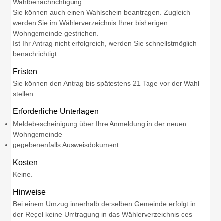
Wahlbenachrichtigung.
Sie können auch einen Wahlschein beantragen. Zugleich
werden Sie im Wählerverzeichnis Ihrer bisherigen
Wohngemeinde gestrichen.
Ist Ihr Antrag nicht erfolgreich, werden Sie schnellstmöglich
benachrichtigt.
Fristen
Sie können den Antrag bis spätestens 21 Tage vor der Wahl
stellen.
Erforderliche Unterlagen
Meldebescheinigung über Ihre Anmeldung in der neuen
Wohngemeinde
gegebenenfalls Ausweisdokument
Kosten
Keine.
Hinweise
Bei einem Umzug innerhalb derselben Gemeinde erfolgt in
der Regel keine Umtragung in das Wählerverzeichnis des