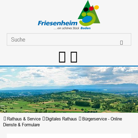
Rathaus & Service
Digitales Rathaus
Bürgerservice - Online
Dienste & Formulare