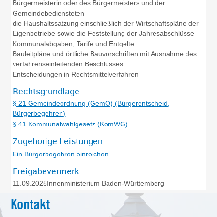
Bürgermeisterin oder des Bürgermeisters und der
Gemeindebediensteten
die Haushaltssatzung einschließlich der Wirtschaftspläne der
Eigenbetriebe sowie die Feststellung der Jahresabschlüsse
Kommunalabgaben, Tarife und Entgelte
Bauleitpläne und örtliche Bauvorschriften mit Ausnahme des
verfahrenseinleitenden Beschlusses
Entscheidungen in Rechtsmittelverfahren
Rechtsgrundlage
§ 21 Gemeindeordnung (GemO) (Bürgerentscheid,
Bürgerbegehren)
§ 41 Kommunalwahlgesetz (KomWG)
Zugehörige Leistungen
Ein Bürgerbegehren einreichen
Freigabevermerk
11.09.2025
Innenministerium Baden-Württemberg
Kontakt