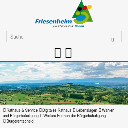
Rathaus & Service
Digitales Rathaus
Lebenslagen
Wahlen
und Bürgerbeteiligung
Weitere Formen der Bürgerbeteiligung
Bürgerentscheid