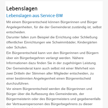
Lebenslagen
Lebenslagen aus Service-BW
Mit einem Bürgerentscheid können Bürgerinnen und Bürger
Angelegenheiten, für die der Gemeinderat zuständig ist, selbst
entscheiden.
Darunter fallen zum Beispiel die Errichtung oder Schließung
öffentlicher Einrichtungen wie Schwimmbäder, Kindergärten
oder Schulen.
Ein Bürgerentscheid kann von den Bürgerinnen und Bürgern
über ein Bürgerbegehren verlangt werden. Nähere
Informationen dazu finden Sie in der zugehörigen Leistung.
Der Gemeinderat kann auch selbst mit einer Mehrheit von
zwei Dritteln der Stimmen aller Mitglieder entscheiden, zu
einer bestimmten Angelegenheit einen Bürgerentscheid
durchzuführen.
Vor einem Bürgerentscheid werden die Bürgerinnen und
Bürger über die Auffassung des Gemeinderats, der
Bürgermeisterin oder des Bürgermeisters und gegebenenfalls
der Vertrauenspersonen des Bürgerbegehrens zu dieser