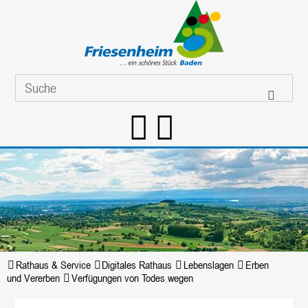
Rathaus & Service
Digitales Rathaus
Lebenslagen
Erben
und Vererben
Verfügungen von Todes wegen