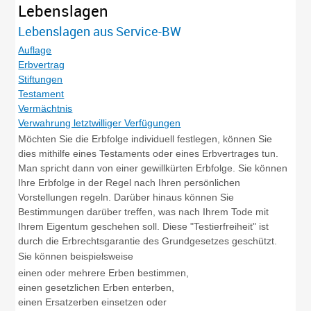
Lebenslagen
Lebenslagen aus Service-BW
Auflage
Erbvertrag
Stiftungen
Testament
Vermächtnis
Verwahrung letztwilliger Verfügungen
Möchten Sie die Erbfolge individuell festlegen, können Sie
dies mithilfe eines Testaments oder eines Erbvertrages tun.
Man spricht dann von einer gewillkürten Erbfolge. Sie können
Ihre Erbfolge in der Regel nach Ihren persönlichen
Vorstellungen regeln. Darüber hinaus können Sie
Bestimmungen darüber treffen, was nach Ihrem Tode mit
Ihrem Eigentum geschehen soll. Diese "Testierfreiheit" ist
durch die Erbrechtsgarantie des Grundgesetzes geschützt.
Sie können beispielsweise
einen oder mehrere Erben bestimmen,
einen gesetzlichen Erben enterben,
einen Ersatzerben einsetzen oder