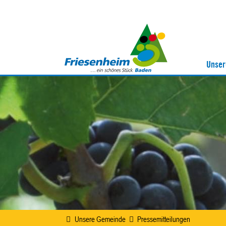
Unser
Unsere Gemeinde
Pressemitteilungen