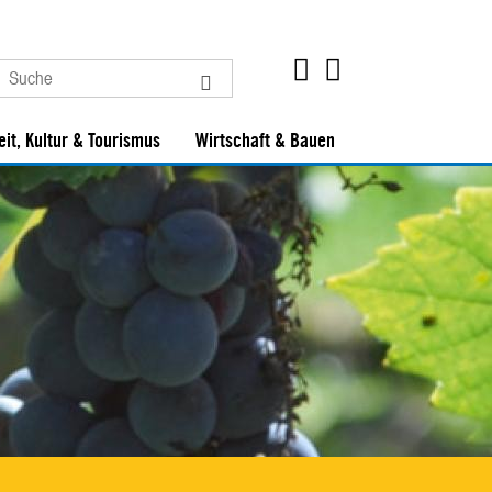
eit, Kultur & Tourismus
Wirtschaft & Bauen