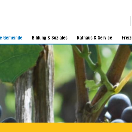
e Gemeinde
Bildung & Soziales
Rathaus & Service
Freiz