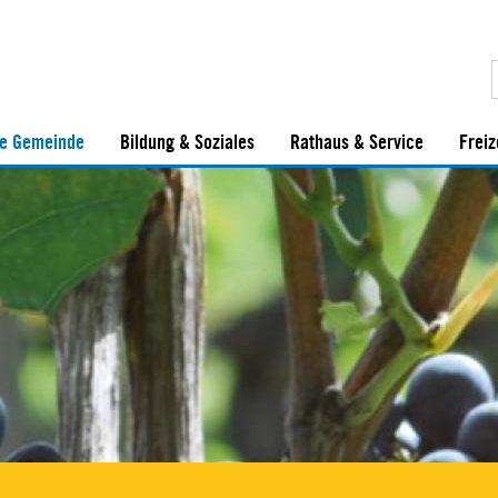
e Gemeinde
Bildung & Soziales
Rathaus & Service
Freiz