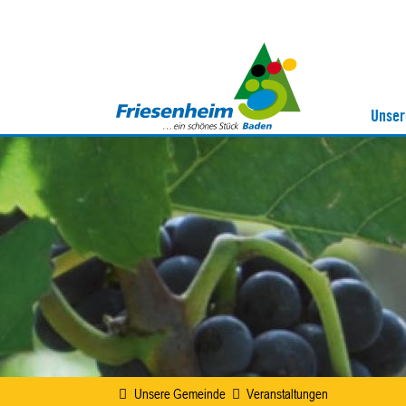
Unser
Unsere Gemeinde
Veranstaltungen