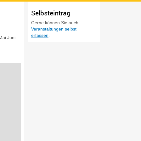
Selbsteintrag
Gerne können Sie auch
Veranstaltungen selbst
erfassen
.
Mai
Juni