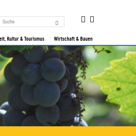
eit, Kultur & Tourismus
Wirtschaft & Bauen