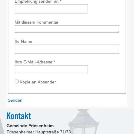
Empfehlung senden an
*
Mit diesem Kommentar
Ihr Name
Ihre E-Mail-Adresse
*
Kopie an Absender
Kontakt
Gemeinde Friesenheim
Friesenheimer Hauptstraße 71/73