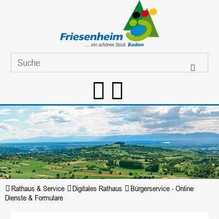
Rathaus & Service
Digitales Rathaus
Bürgerservice - Online
Dienste & Formulare