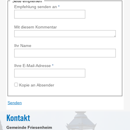
Seite empfehlen
Empfehlung senden an
*
Mit diesem Kommentar
Ihr Name
Ihre E-Mail-Adresse
*
Kopie an Absender
Kontakt
Gemeinde Friesenheim