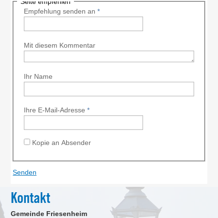
Seite empfehlen
Empfehlung senden an
*
Mit diesem Kommentar
Ihr Name
Ihre E-Mail-Adresse
*
Kopie an Absender
Kontakt
Gemeinde Friesenheim