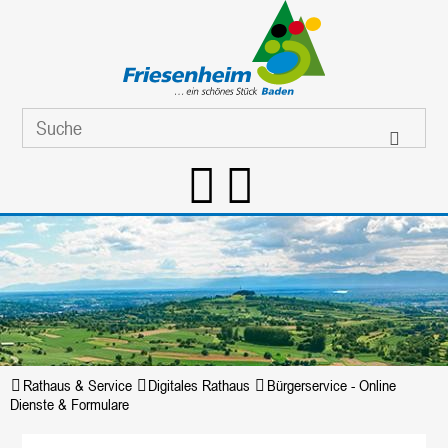
Rathaus & Service
Digitales Rathaus
Bürgerservice - Online
Dienste & Formulare