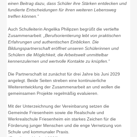
einen Beitrag dazu, dass Schüler ihre Stärken entdecken und
fundierte Entscheidungen für ihren weiteren Lebensweg
treffen können.“
Auch Schulleiterin Angelika Philipzen begrüßt die vertiefte
Zusammenarbeit:
„Berufsorientierung lebt von praktischen
Erfahrungen und authentischen Einblicken. Die
Bildungspartnerschaft eröffnet unseren Schülerinnen und
Schülern die Möglichkeit, die Arbeitswelt unmittelbar
kennenzulernen und wertvolle Kontakte zu knüpfen.“
Die Partnerschaft ist zunächst für drei Jahre bis Juni 2029
angelegt. Beide Seiten streben eine kontinuierliche
Weiterentwicklung der Zusammenarbeit an und wollen die
gemeinsamen Projekte regelmäßig evaluieren.
Mit der Unterzeichnung der Vereinbarung setzen die
Gemeinde Friesenheim sowie die Realschule und
Werkrealschule Friesenheim ein starkes Zeichen für die
Förderung junger Menschen und die enge Vernetzung von
Schule und kommunaler Praxis.