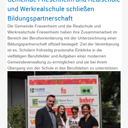
und Werkrealschule schließen
Bildungspartnerschaft
Die Gemeinde Friesenheim und die Realschule und
Werkrealschule Friesenheim haben ihre Zusammenarbeit im
Bereich der Berufsorientierung mit der Unterzeichnung einer
Bildungspartnerschaft offiziell besiegelt. Ziel der Vereinbarung
ist es, Schülern frühzeitig praxisnahe Einblicke in die
vielfältigen Berufsfelder und Aufgaben einer modernen
Gemeindeverwaltung zu ermöglichen und sie bei ihrem
Übergang von der Schule in das Berufsleben zu unterstützen.