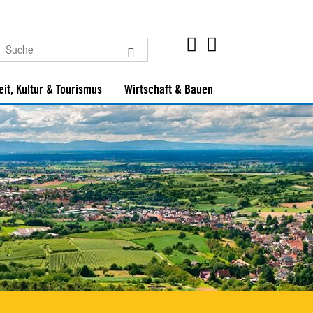
eit, Kultur & Tourismus
Wirtschaft & Bauen