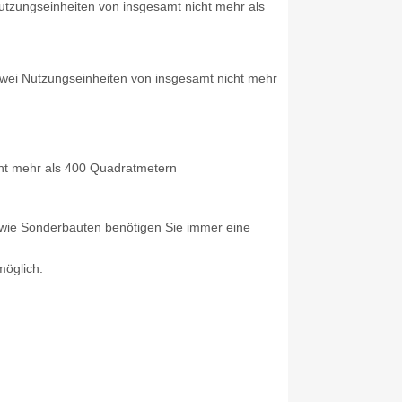
utzungseinheiten von insgesamt nicht mehr als
 zwei Nutzungseinheiten von insgesamt nicht mehr
cht mehr als 400 Quadratmetern
ie Sonderbauten benötigen Sie immer eine
möglich.