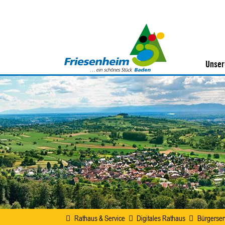
Unser
Rathaus & Service
Digitales Rathaus
Bürgerser