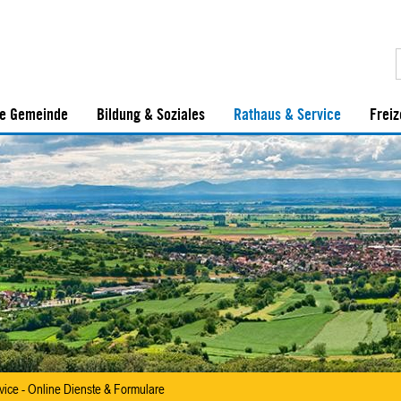
e Gemeinde
Bildung & Soziales
Rathaus & Service
Freiz
vice - Online Dienste & Formulare