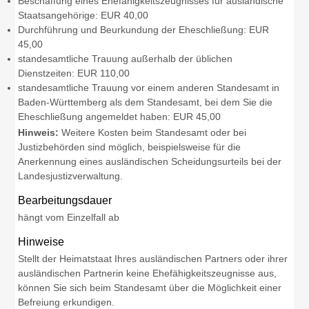
Beschaffung eines Ehefähigkeitszeugnisses für ausländische
Staatsangehörige: EUR 40,00
Durchführung und Beurkundung der Eheschließung: EUR
45,00
standesamtliche Trauung außerhalb der üblichen
Dienstzeiten: EUR 110,00
standesamtliche Trauung vor einem anderen Standesamt in
Baden-Württemberg als dem Standesamt, bei dem Sie die
Eheschließung angemeldet haben: EUR 45,00
Hinweis:
Weitere Kosten beim Standesamt oder bei
Justizbehörden sind möglich, beispielsweise für die
Anerkennung eines ausländischen Scheidungsurteils bei der
Landesjustizverwaltung.
Bearbeitungsdauer
hängt vom Einzelfall ab
Hinweise
Stellt der Heimatstaat Ihres ausländischen Partners oder ihrer
ausländischen Partnerin keine Ehefähigkeitszeugnisse aus,
können Sie sich beim Standesamt über die Möglichkeit einer
Befreiung erkundigen.