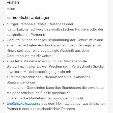
Fristen
keine
Erforderliche Unterlagen
gültiger Personalausweis, Reisepass oder
Identifikationsnachweis des ausländischen Partners oder der
ausländischen Partnerin
Geburtsurkunde oder bei Beurkundung der Geburt im Inland
einen beglaubigten Ausdruck aus dem Geburtenregister mit
Hinweisteil oder eine beglaubigte Abschrift aus dem
Geburtenbuch mit Hinweisteil
erweiterte Meldebescheinigung der Meldebehörde
Sie darf nicht älter als vier Wochen sein. Verwechseln Sie die
erweiterte Meldebescheinigung nicht mit
aufenthaltsrechtlichen Erlaubnissen für ausländische
Staatsangehörige.
In manchen Gemeinden kann das Standesamt die erweiterte
Meldebescheinigung für Sie ausdrucken.
Eine einfache Meldebescheinigung genügt nicht.
Ehefähigkeitszeugnis
aus dem Heimatstaat der ausländischen
Partnerin oder des ausländischen Partners.