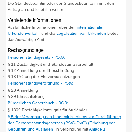
Die Standesbeamtin oder der Standesbeamte nimmt den
Antrag an und leitet ihn weiter.
Vertiefende Informationen
Ausführliche Informationen über den
internationalen
Urkundenverkehr
und die
Legalisation von Urkunden
bietet
das Auswärtige Amt.
Rechtsgrundlage
Personenstandsgesetz - PStG:
§ 11 Zuständigkeit und Standesamtsvorbehalt
§ 12 Anmeldung der Eheschließung
§ 13 Prüfung der Ehevoraussetzungen
Personenstandsverordnung - PStV:
§ 28 Anmeldung
§ 29 Eheschließung
Bürgerliches Gesetzbuch - BGB:
§ 1309 Ehefähigkeitszeugnis für Ausländer
§ 5 der Verordnung des Innenministeriums zur Durchführung
des Personenstandsgesetzes (PStG-DVO) (Erhebung von
Gebühren und Auslagen)
in Verbindung mit
Anlage 1