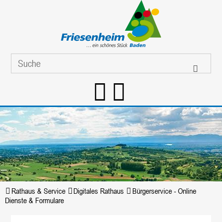
Rathaus & Service
Digitales Rathaus
Bürgerservice - Online
Dienste & Formulare