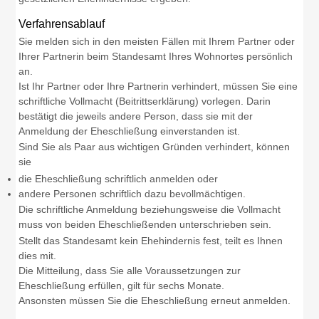
Verfahrensablauf
Sie melden sich in den meisten Fällen mit Ihrem Partner oder
Ihrer Partnerin beim Standesamt Ihres Wohnortes persönlich
an.
Ist Ihr Partner oder Ihre Partnerin verhindert, müssen Sie eine
schriftliche Vollmacht (Beitrittserklärung) vorlegen. Darin
bestätigt die jeweils andere Person, dass sie mit der
Anmeldung der Eheschließung einverstanden ist.
Sind Sie als Paar aus wichtigen Gründen verhindert, können
sie
die Eheschließung schriftlich anmelden oder
andere Personen schriftlich dazu bevollmächtigen.
Die schriftliche Anmeldung beziehungsweise die Vollmacht
muss von beiden Eheschließenden unterschrieben sein.
Stellt das Standesamt kein Ehehindernis fest, teilt es Ihnen
dies mit.
Die Mitteilung, dass Sie alle Voraussetzungen zur
Eheschließung erfüllen, gilt für sechs Monate.
Ansonsten müssen Sie die Eheschließung erneut anmelden.