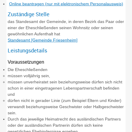
Online beantragen (nur mit elektronischem Personalausweis)
Zuständige Stelle
das Standesamt der Gemeinde, in deren Bezirk das Paar oder
einer der Eheschließenden seinen Wohnsitz oder seinen
gewöhnlichen Aufenthalt hat
Standesamt [Gemeinde Friesenheim]
Leistungsdetails
Voraussetzungen
Die Eheschließenden
müssen volljährig sein,
müssen unverheiratet sein beziehungsweise dürfen sich nicht
schon in einer eingetragenen Lebenspartnerschaft befinden
und
dürfen nicht in gerader Linie
(zum Beispiel Eltern und Kinder)
verwandt beziehungsweise Geschwister oder Halbgeschwister
sein.
Durch das jeweilige Heimatrecht des ausländischen Partners
oder der ausländischen Partnerin dürfen sich keine
gesetzlichen Ehehindernisse ergeben.